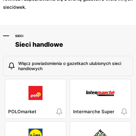
sieciówek.
SIECI
Sieci handlowe
Włącz powiadomienia o gazetkach ulubionych sieci
handlowych
POLOmarket
Intermarche Super