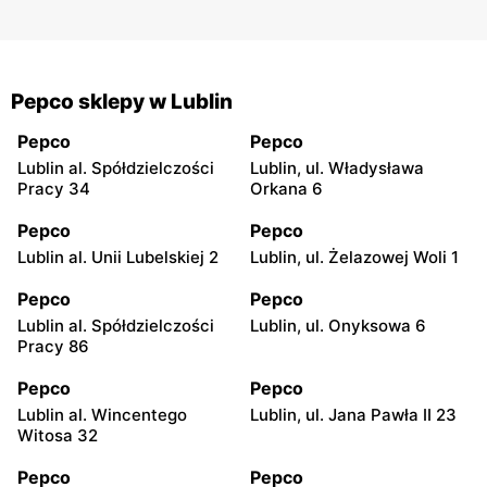
Pepco sklepy w Lublin
Pepco
Pepco
Lublin al. Spółdzielczości
Lublin, ul. Władysława
Pracy 34
Orkana 6
Pepco
Pepco
Lublin al. Unii Lubelskiej 2
Lublin, ul. Żelazowej Woli 1
Pepco
Pepco
Lublin al. Spółdzielczości
Lublin, ul. Onyksowa 6
Pracy 86
Pepco
Pepco
Lublin al. Wincentego
Lublin, ul. Jana Pawła II 23
Witosa 32
Pepco
Pepco