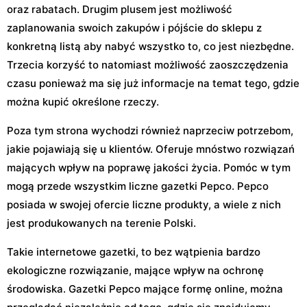
oraz rabatach. Drugim plusem jest możliwość
zaplanowania swoich zakupów i pójście do sklepu z
konkretną listą aby nabyć wszystko to, co jest niezbędne.
Trzecia korzyść to natomiast możliwość zaoszczędzenia
czasu ponieważ ma się już informacje na temat tego, gdzie
można kupić określone rzeczy.
Poza tym strona wychodzi również naprzeciw potrzebom,
jakie pojawiają się u klientów. Oferuje mnóstwo rozwiązań
mających wpływ na poprawę jakości życia. Pomóc w tym
mogą przede wszystkim liczne gazetki Pepco. Pepco
posiada w swojej ofercie liczne produkty, a wiele z nich
jest produkowanych na terenie Polski.
Takie internetowe gazetki, to bez wątpienia bardzo
ekologiczne rozwiązanie, mające wpływ na ochronę
środowiska. Gazetki Pepco mające formę online, można