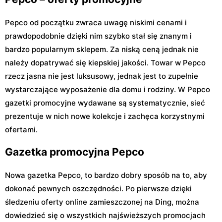
Pepco od początku zwraca uwagę niskimi cenami i
prawdopodobnie dzięki nim szybko stał się znanym i
bardzo popularnym sklepem. Za niską ceną jednak nie
należy dopatrywać się kiepskiej jakości. Towar w Pepco
rzecz jasna nie jest luksusowy, jednak jest to zupełnie
wystarczające wyposażenie dla domu i rodziny. W Pepco
gazetki promocyjne wydawane są systematycznie, sieć
prezentuje w nich nowe kolekcje i zachęca korzystnymi
ofertami.
Gazetka promocyjna Pepco
Nowa gazetka Pepco, to bardzo dobry sposób na to, aby
dokonać pewnych oszczędności. Po pierwsze dzięki
śledzeniu oferty online zamieszczonej na Ding, można
dowiedzieć się o wszystkich najświeższych promocjach