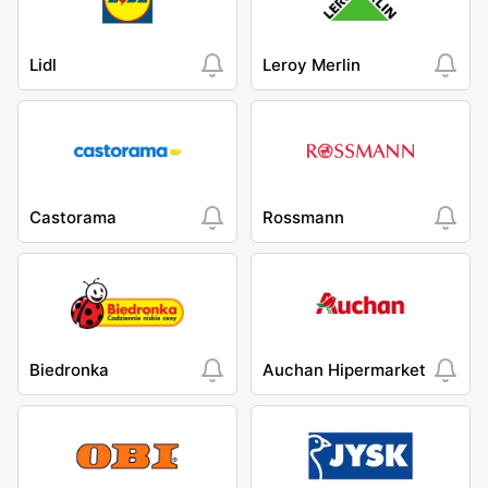
Lidl
Leroy Merlin
Castorama
Rossmann
Biedronka
Auchan Hipermarket