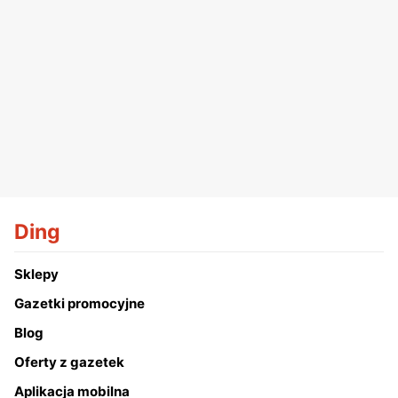
Ding
Sklepy
Gazetki promocyjne
Blog
Oferty z gazetek
Aplikacja mobilna