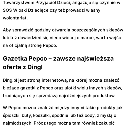
Towarzystwem Przyjaciół Dzieci, angażuje się czynnie w
SOS Wioski Dziecięce czy też prowadzi własny
wolontariat.
Aby sprawdzić godziny otwarcia poszczególnych sklepów
lub też dowiedzieć się nieco więcej o marce, warto wejść
na oficjalną stronę Pepco.
Gazetka Pepco – zawsze najświeższa
oferta z Ding!
Ding.pl jest stroną internetową, na której można znaleźć
bieżące gazetki z Pepco oraz ulotki wielu innych sklepów,
trudniących się sprzedażą najróżniejszych produktów.
W Pepco można znaleźć między innymi takie produkty jak
śpioszki, buty, koszulki, spodnie lub też body, z myślą o
najmłodszych. Prócz tego można tam również zakupić