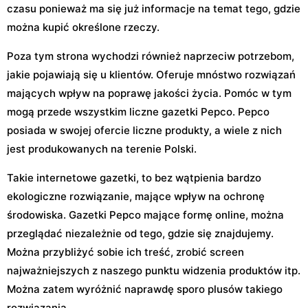
czasu ponieważ ma się już informacje na temat tego, gdzie
można kupić określone rzeczy.
Poza tym strona wychodzi również naprzeciw potrzebom,
jakie pojawiają się u klientów. Oferuje mnóstwo rozwiązań
mających wpływ na poprawę jakości życia. Pomóc w tym
mogą przede wszystkim liczne gazetki Pepco. Pepco
posiada w swojej ofercie liczne produkty, a wiele z nich
jest produkowanych na terenie Polski.
Takie internetowe gazetki, to bez wątpienia bardzo
ekologiczne rozwiązanie, mające wpływ na ochronę
środowiska. Gazetki Pepco mające formę online, można
przeglądać niezależnie od tego, gdzie się znajdujemy.
Można przybliżyć sobie ich treść, zrobić screen
najważniejszych z naszego punktu widzenia produktów itp.
Można zatem wyróżnić naprawdę sporo plusów takiego
rozwiązania.