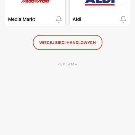
Media Markt
Aldi
WIĘCEJ SIECI HANDLOWYCH
REKLAMA