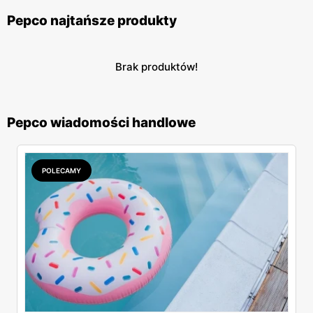
Pepco najtańsze produkty
Brak produktów!
Pepco wiadomości handlowe
POLECAMY