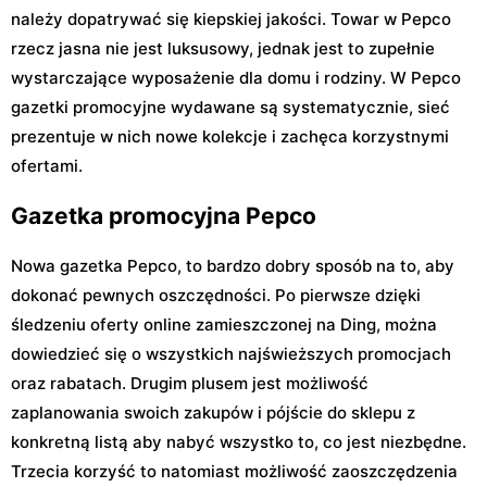
należy dopatrywać się kiepskiej jakości. Towar w Pepco
rzecz jasna nie jest luksusowy, jednak jest to zupełnie
wystarczające wyposażenie dla domu i rodziny. W Pepco
gazetki promocyjne wydawane są systematycznie, sieć
prezentuje w nich nowe kolekcje i zachęca korzystnymi
ofertami.
Gazetka promocyjna Pepco
Nowa gazetka Pepco, to bardzo dobry sposób na to, aby
dokonać pewnych oszczędności. Po pierwsze dzięki
śledzeniu oferty online zamieszczonej na Ding, można
dowiedzieć się o wszystkich najświeższych promocjach
oraz rabatach. Drugim plusem jest możliwość
zaplanowania swoich zakupów i pójście do sklepu z
konkretną listą aby nabyć wszystko to, co jest niezbędne.
Trzecia korzyść to natomiast możliwość zaoszczędzenia