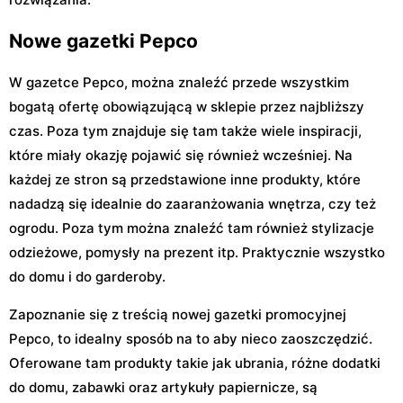
Nowe gazetki Pepco
W gazetce Pepco, można znaleźć przede wszystkim
bogatą ofertę obowiązującą w sklepie przez najbliższy
czas. Poza tym znajduje się tam także wiele inspiracji,
które miały okazję pojawić się również wcześniej. Na
każdej ze stron są przedstawione inne produkty, które
nadadzą się idealnie do zaaranżowania wnętrza, czy też
ogrodu. Poza tym można znaleźć tam również stylizacje
odzieżowe, pomysły na prezent itp. Praktycznie wszystko
do domu i do garderoby.
Zapoznanie się z treścią nowej gazetki promocyjnej
Pepco, to idealny sposób na to aby nieco zaoszczędzić.
Oferowane tam produkty takie jak ubrania, różne dodatki
do domu, zabawki oraz artykuły papiernicze, są