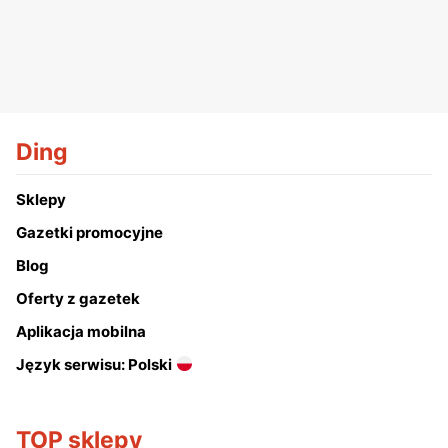
Ding
Sklepy
Gazetki promocyjne
Blog
Oferty z gazetek
Aplikacja mobilna
Język serwisu: Polski
TOP sklepy