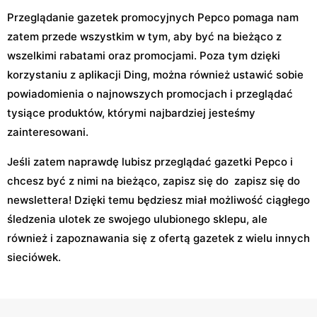
Przeglądanie gazetek promocyjnych Pepco pomaga nam
zatem przede wszystkim w tym, aby być na bieżąco z
wszelkimi rabatami oraz promocjami. Poza tym dzięki
korzystaniu z aplikacji Ding, można również ustawić sobie
powiadomienia o najnowszych promocjach i przeglądać
tysiące produktów, którymi najbardziej jesteśmy
zainteresowani.
Jeśli zatem naprawdę lubisz przeglądać gazetki Pepco i
chcesz być z nimi na bieżąco, zapisz się do zapisz się do
newslettera! Dzięki temu będziesz miał możliwość ciągłego
śledzenia ulotek ze swojego ulubionego sklepu, ale
również i zapoznawania się z ofertą gazetek z wielu innych
sieciówek.