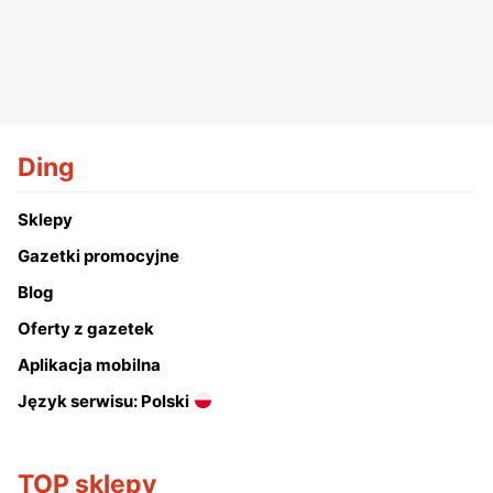
Ding
Sklepy
Gazetki promocyjne
Blog
Oferty z gazetek
Aplikacja mobilna
Język serwisu: Polski
TOP sklepy