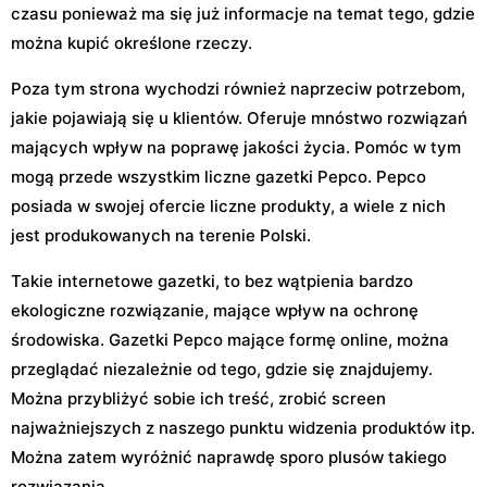
czasu ponieważ ma się już informacje na temat tego, gdzie
można kupić określone rzeczy.
Poza tym strona wychodzi również naprzeciw potrzebom,
jakie pojawiają się u klientów. Oferuje mnóstwo rozwiązań
mających wpływ na poprawę jakości życia. Pomóc w tym
mogą przede wszystkim liczne gazetki Pepco. Pepco
posiada w swojej ofercie liczne produkty, a wiele z nich
jest produkowanych na terenie Polski.
Takie internetowe gazetki, to bez wątpienia bardzo
ekologiczne rozwiązanie, mające wpływ na ochronę
środowiska. Gazetki Pepco mające formę online, można
przeglądać niezależnie od tego, gdzie się znajdujemy.
Można przybliżyć sobie ich treść, zrobić screen
najważniejszych z naszego punktu widzenia produktów itp.
Można zatem wyróżnić naprawdę sporo plusów takiego
rozwiązania.