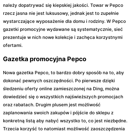
należy dopatrywać się kiepskiej jakości. Towar w Pepco
rzecz jasna nie jest luksusowy, jednak jest to zupełnie
wystarczające wyposażenie dla domu i rodziny. W Pepco
gazetki promocyjne wydawane są systematycznie, sieć
prezentuje w nich nowe kolekcje i zachęca korzystnymi
ofertami.
Gazetka promocyjna Pepco
Nowa gazetka Pepco, to bardzo dobry sposób na to, aby
dokonać pewnych oszczędności. Po pierwsze dzięki
śledzeniu oferty online zamieszczonej na Ding, można
dowiedzieć się o wszystkich najświeższych promocjach
oraz rabatach. Drugim plusem jest możliwość
zaplanowania swoich zakupów i pójście do sklepu z
konkretną listą aby nabyć wszystko to, co jest niezbędne.
Trzecia korzyść to natomiast możliwość zaoszczędzenia