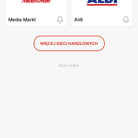
Media Markt
Aldi
WIĘCEJ SIECI HANDLOWYCH
REKLAMA