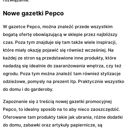
Nowe gazetki Pepco
W gazetce Pepco, można znaleźć przede wszystkim
bogatą ofertę obowiązującą w sklepie przez najbliższy
czas. Poza tym znajduje się tam także wiele inspiracji,
które miały okazję pojawić się również wcześniej. Na
każdej ze stron są przedstawione inne produkty, które
nadadzą się idealnie do zaaranżowania wnętrza, czy też
ogrodu. Poza tym można znaleźć tam również stylizacje
odzieżowe, pomysły na prezent itp. Praktycznie wszystko
do domu i do garderoby.
Zapoznanie się z treścią nowej gazetki promocyjnej
Pepco, to idealny sposób na to aby nieco zaoszczędzić.
Oferowane tam produkty takie jak ubrania, różne dodatki
do domu, zabawki oraz artykuły papiernicze, są