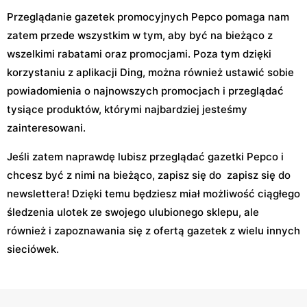
Przeglądanie gazetek promocyjnych Pepco pomaga nam
zatem przede wszystkim w tym, aby być na bieżąco z
wszelkimi rabatami oraz promocjami. Poza tym dzięki
korzystaniu z aplikacji Ding, można również ustawić sobie
powiadomienia o najnowszych promocjach i przeglądać
tysiące produktów, którymi najbardziej jesteśmy
zainteresowani.
Jeśli zatem naprawdę lubisz przeglądać gazetki Pepco i
chcesz być z nimi na bieżąco, zapisz się do zapisz się do
newslettera! Dzięki temu będziesz miał możliwość ciągłego
śledzenia ulotek ze swojego ulubionego sklepu, ale
również i zapoznawania się z ofertą gazetek z wielu innych
sieciówek.