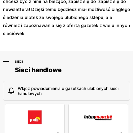
chcesz być z nimi na bieżąco, zapisz się do zapisz się do
newslettera! Dzięki temu będziesz miał możliwość ciągłego
śledzenia ulotek ze swojego ulubionego sklepu, ale
również i zapoznawania się z ofertą gazetek z wielu innych
sieciówek.
SIECI
Sieci handlowe
Włącz powiadomienia o gazetkach ulubionych sieci
handlowych