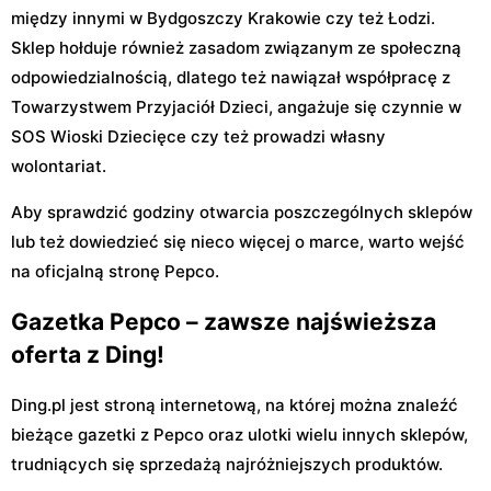
między innymi w Bydgoszczy Krakowie czy też Łodzi.
Sklep hołduje również zasadom związanym ze społeczną
odpowiedzialnością, dlatego też nawiązał współpracę z
Towarzystwem Przyjaciół Dzieci, angażuje się czynnie w
SOS Wioski Dziecięce czy też prowadzi własny
wolontariat.
Aby sprawdzić godziny otwarcia poszczególnych sklepów
lub też dowiedzieć się nieco więcej o marce, warto wejść
na oficjalną stronę Pepco.
Gazetka Pepco – zawsze najświeższa
oferta z Ding!
Ding.pl jest stroną internetową, na której można znaleźć
bieżące gazetki z Pepco oraz ulotki wielu innych sklepów,
trudniących się sprzedażą najróżniejszych produktów.