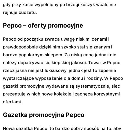
gdy przy kasie wypełniony po brzegi koszyk wcale nie
rujnuje budżetu.
Pepco – oferty promocyjne
Pepco od początku zwraca uwagę niskimi cenami i
prawdopodobnie dzięki nim szybko stał się znanym i
bardzo popularnym sklepem. Za niską ceną jednak nie
należy dopatrywać się kiepskiej jakości. Towar w Pepco
rzecz jasna nie jest luksusowy, jednak jest to zupełnie
wystarczające wyposażenie dla domu i rodziny. W Pepco
gazetki promocyjne wydawane są systematycznie, sieć
prezentuje w nich nowe kolekcje i zachęca korzystnymi
ofertami.
Gazetka promocyjna Pepco
Nowa gazetka Pepco, to bardzo dobry sposób na to, aby