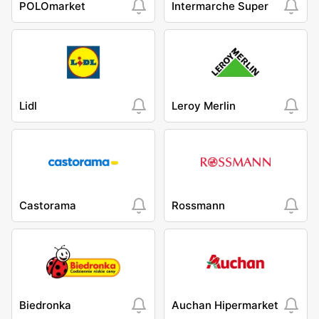
POLOmarket
Intermarche Super
Lidl
Leroy Merlin
Castorama
Rossmann
Biedronka
Auchan Hipermarket