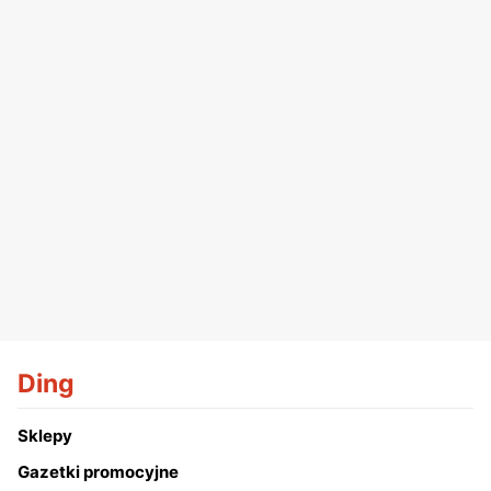
Ding
Sklepy
Gazetki promocyjne