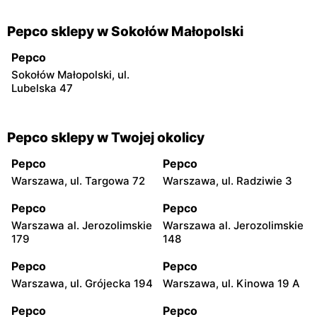
Pepco sklepy w Sokołów Małopolski
Pepco
Sokołów Małopolski, ul.
Lubelska 47
Pepco sklepy w Twojej okolicy
Pepco
Pepco
Warszawa, ul. Targowa 72
Warszawa, ul. Radziwie 3
Pepco
Pepco
Warszawa al. Jerozolimskie
Warszawa al. Jerozolimskie
179
148
Pepco
Pepco
Warszawa, ul. Grójecka 194
Warszawa, ul. Kinowa 19 A
Pepco
Pepco