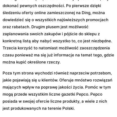
dokonać pewnych oszczędności. Po pierwsze dzięki
śledzeniu oferty online zamieszczonej na Ding, można
dowiedzieć się o wszystkich najświeższych promocjach
oraz rabatach. Drugim plusem jest możliwość
zaplanowania swoich zakupów i pójście do sklepu z
konkretną listą aby nabyć wszystko to, co jest niezbędne.
Trzecia korzyść to natomiast możliwość zaoszczędzenia
czasu ponieważ ma się już informacje na temat tego, gdzie
można kupić określone rzeczy.
Poza tym strona wychodzi również naprzeciw potrzebom,
jakie pojawiają się u klientów. Oferuje mnóstwo rozwiązań
mających wpływ na poprawę jakości życia. Pomóc w tym
mogą przede wszystkim liczne gazetki Pepco. Pepco
posiada w swojej ofercie liczne produkty, a wiele z nich
jest produkowanych na terenie Polski.