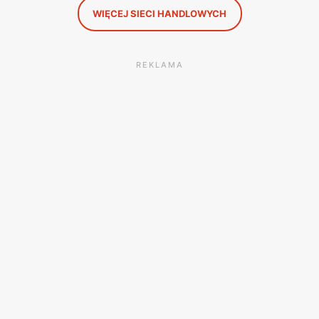
WIĘCEJ SIECI HANDLOWYCH
REKLAMA