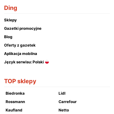
Ding
Sklepy
Gazetki promocyjne
Blog
Oferty z gazetek
Aplikacja mobilna
Język serwisu: Polski
TOP sklepy
Biedronka
Lidl
Rossmann
Carrefour
Kaufland
Netto