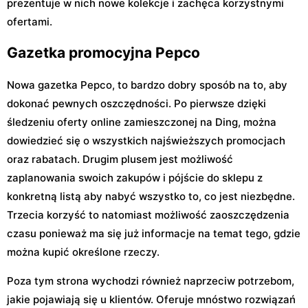
prezentuje w nich nowe kolekcje i zachęca korzystnymi
ofertami.
Gazetka promocyjna Pepco
Nowa gazetka Pepco, to bardzo dobry sposób na to, aby
dokonać pewnych oszczędności. Po pierwsze dzięki
śledzeniu oferty online zamieszczonej na Ding, można
dowiedzieć się o wszystkich najświeższych promocjach
oraz rabatach. Drugim plusem jest możliwość
zaplanowania swoich zakupów i pójście do sklepu z
konkretną listą aby nabyć wszystko to, co jest niezbędne.
Trzecia korzyść to natomiast możliwość zaoszczędzenia
czasu ponieważ ma się już informacje na temat tego, gdzie
można kupić określone rzeczy.
Poza tym strona wychodzi również naprzeciw potrzebom,
jakie pojawiają się u klientów. Oferuje mnóstwo rozwiązań