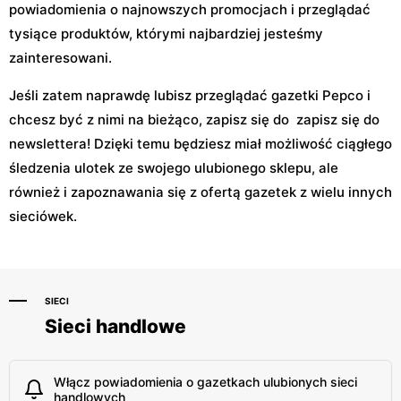
powiadomienia o najnowszych promocjach i przeglądać
tysiące produktów, którymi najbardziej jesteśmy
zainteresowani.
Jeśli zatem naprawdę lubisz przeglądać gazetki Pepco i
chcesz być z nimi na bieżąco, zapisz się do zapisz się do
newslettera! Dzięki temu będziesz miał możliwość ciągłego
śledzenia ulotek ze swojego ulubionego sklepu, ale
również i zapoznawania się z ofertą gazetek z wielu innych
sieciówek.
SIECI
Sieci handlowe
Włącz powiadomienia o gazetkach ulubionych sieci
handlowych