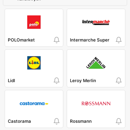
POLOmarket
Intermarche Super
Lidl
Leroy Merlin
Castorama
Rossmann