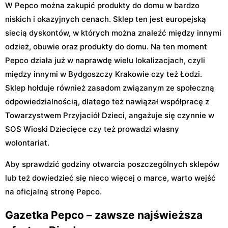
W Pepco można zakupić produkty do domu w bardzo
niskich i okazyjnych cenach. Sklep ten jest europejską
siecią dyskontów, w których można znaleźć między innymi
odzież, obuwie oraz produkty do domu. Na ten moment
Pepco działa już w naprawdę wielu lokalizacjach, czyli
między innymi w Bydgoszczy Krakowie czy też Łodzi.
Sklep hołduje również zasadom związanym ze społeczną
odpowiedzialnością, dlatego też nawiązał współpracę z
Towarzystwem Przyjaciół Dzieci, angażuje się czynnie w
SOS Wioski Dziecięce czy też prowadzi własny
wolontariat.
Aby sprawdzić godziny otwarcia poszczególnych sklepów
lub też dowiedzieć się nieco więcej o marce, warto wejść
na oficjalną stronę Pepco.
Gazetka Pepco – zawsze najświeższa