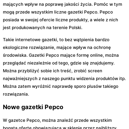
mających wpływ na poprawę jakości życia. Pomóc w tym
mogą przede wszystkim liczne gazetki Pepco. Pepco
posiada w swojej ofercie liczne produkty, a wiele z nich
jest produkowanych na terenie Polski.
Takie internetowe gazetki, to bez wątpienia bardzo
ekologiczne rozwiązanie, mające wpływ na ochronę
środowiska. Gazetki Pepco mające formę online, można
przeglądać niezależnie od tego, gdzie się znajdujemy.
Można przybliżyć sobie ich treść, zrobić screen
najważniejszych z naszego punktu widzenia produktów itp.
Można zatem wyróżnić naprawdę sporo plusów takiego
rozwiązania.
Nowe gazetki Pepco
W gazetce Pepco, można znaleźć przede wszystkim
bogatą ofertę obowiązującą w sklepie przez najbliższy