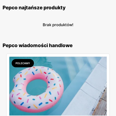
Pepco najtańsze produkty
Brak produktów!
Pepco wiadomości handlowe
POLECAMY