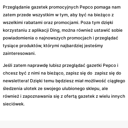
Przeglądanie gazetek promocyjnych Pepco pomaga nam
zatem przede wszystkim w tym, aby być na bieżąco z
wszelkimi rabatami oraz promocjami. Poza tym dzięki
korzystaniu z aplikacji Ding, można również ustawić sobie
powiadomienia o najnowszych promocjach i przeglądać
tysiące produktów, którymi najbardziej jesteśmy
zainteresowani.
Jeśli zatem naprawdę lubisz przeglądać gazetki Pepco i
chcesz być z nimi na bieżąco, zapisz się do zapisz się do
newslettera! Dzięki temu będziesz miał możliwość ciągłego
śledzenia ulotek ze swojego ulubionego sklepu, ale
również i zapoznawania się z ofertą gazetek z wielu innych
sieciówek.