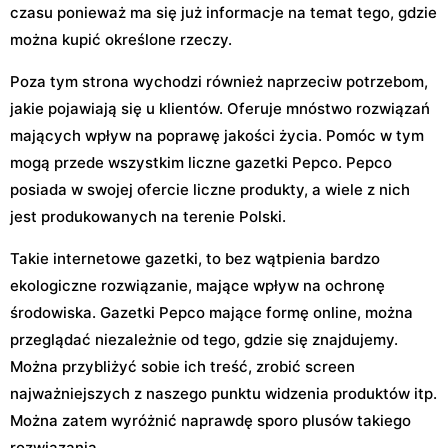
czasu ponieważ ma się już informacje na temat tego, gdzie
można kupić określone rzeczy.
Poza tym strona wychodzi również naprzeciw potrzebom,
jakie pojawiają się u klientów. Oferuje mnóstwo rozwiązań
mających wpływ na poprawę jakości życia. Pomóc w tym
mogą przede wszystkim liczne gazetki Pepco. Pepco
posiada w swojej ofercie liczne produkty, a wiele z nich
jest produkowanych na terenie Polski.
Takie internetowe gazetki, to bez wątpienia bardzo
ekologiczne rozwiązanie, mające wpływ na ochronę
środowiska. Gazetki Pepco mające formę online, można
przeglądać niezależnie od tego, gdzie się znajdujemy.
Można przybliżyć sobie ich treść, zrobić screen
najważniejszych z naszego punktu widzenia produktów itp.
Można zatem wyróżnić naprawdę sporo plusów takiego
rozwiązania.