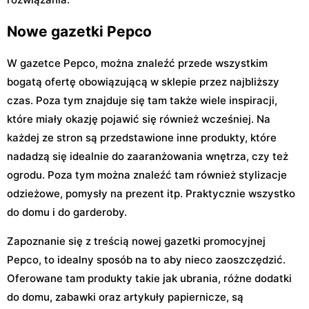
Nowe gazetki Pepco
W gazetce Pepco, można znaleźć przede wszystkim
bogatą ofertę obowiązującą w sklepie przez najbliższy
czas. Poza tym znajduje się tam także wiele inspiracji,
które miały okazję pojawić się również wcześniej. Na
każdej ze stron są przedstawione inne produkty, które
nadadzą się idealnie do zaaranżowania wnętrza, czy też
ogrodu. Poza tym można znaleźć tam również stylizacje
odzieżowe, pomysły na prezent itp. Praktycznie wszystko
do domu i do garderoby.
Zapoznanie się z treścią nowej gazetki promocyjnej
Pepco, to idealny sposób na to aby nieco zaoszczędzić.
Oferowane tam produkty takie jak ubrania, różne dodatki
do domu, zabawki oraz artykuły papiernicze, są