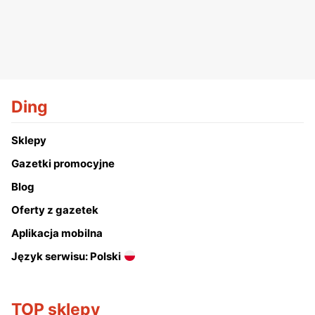
Ding
Sklepy
Gazetki promocyjne
Blog
Oferty z gazetek
Aplikacja mobilna
Język serwisu: Polski
TOP sklepy