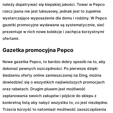
należy dopatrywać się kiepskiej jakości. Towar w Pepco
rzecz jasna nie jest luksusowy, jednak jest to zupełnie
wystarczające wyposażenie dla domu i rodziny. W Pepco
gazetki promocyjne wydawane są systematycznie, sieć
prezentuje w nich nowe kolekcje i zachęca korzystnymi
ofertami.
Gazetka promocyjna Pepco
Nowa gazetka Pepco, to bardzo dobry sposób na to, aby
dokonać pewnych oszczędności. Po pierwsze dzięki
śledzeniu oferty online zamieszczonej na Ding, można
dowiedzieć się o wszystkich najświeższych promocjach
oraz rabatach. Drugim plusem jest możliwość
zaplanowania swoich zakupów i pójście do sklepu z
konkretną listą aby nabyć wszystko to, co jest niezbędne.
Trzecia korzyść to natomiast możliwość zaoszczędzenia