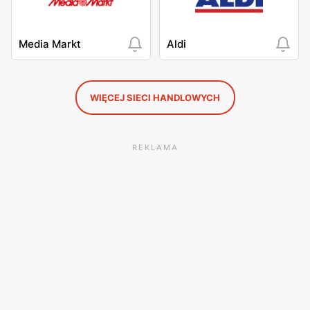
Media Markt
Aldi
WIĘCEJ SIECI HANDLOWYCH
REKLAMA