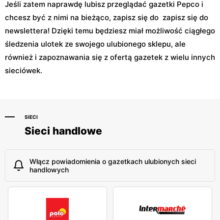
Jeśli zatem naprawdę lubisz przeglądać gazetki Pepco i
chcesz być z nimi na bieżąco, zapisz się do zapisz się do
newslettera! Dzięki temu będziesz miał możliwość ciągłego
śledzenia ulotek ze swojego ulubionego sklepu, ale
również i zapoznawania się z ofertą gazetek z wielu innych
sieciówek.
SIECI
Sieci handlowe
Włącz powiadomienia o gazetkach ulubionych sieci
handlowych