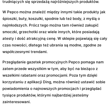
trudniących się sprzedażą najróżniejszych produktów.
W Pepco można znaleźć między innymi takie produkty jak
śpioszki, buty, koszulki, spodnie lub też body, z myślą o
najmłodszych. Prócz tego można tam również zakupić
smoczki, grzechotki oraz wiele innych, które posiadają
atesty i dość atrakcyjną cenę. W sklepie pojawiają się cały
czas nowości, dlatego też ubrania są modne, zgodne ze
współczesnymi trendami.
Przeglądanie gazetek promocyjnych Pepco pomaga nam
zatem przede wszystkim w tym, aby być na bieżąco z
wszelkimi rabatami oraz promocjami. Poza tym dzięki
korzystaniu z aplikacji Ding, można również ustawić sobie
powiadomienia o najnowszych promocjach i przeglądać
tysiące produktów, którymi najbardziej jesteśmy
zainteresowani.