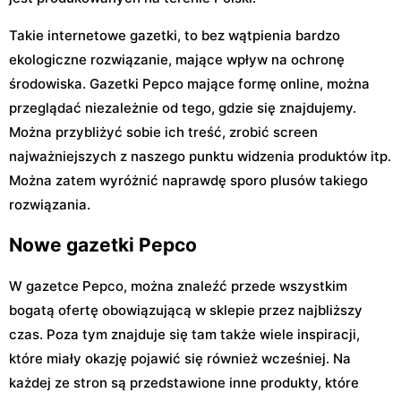
Takie internetowe gazetki, to bez wątpienia bardzo
ekologiczne rozwiązanie, mające wpływ na ochronę
środowiska. Gazetki Pepco mające formę online, można
przeglądać niezależnie od tego, gdzie się znajdujemy.
Można przybliżyć sobie ich treść, zrobić screen
najważniejszych z naszego punktu widzenia produktów itp.
Można zatem wyróżnić naprawdę sporo plusów takiego
rozwiązania.
Nowe gazetki Pepco
W gazetce Pepco, można znaleźć przede wszystkim
bogatą ofertę obowiązującą w sklepie przez najbliższy
czas. Poza tym znajduje się tam także wiele inspiracji,
które miały okazję pojawić się również wcześniej. Na
każdej ze stron są przedstawione inne produkty, które