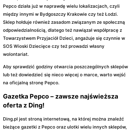
Pepco działa już w naprawdę wielu lokalizacjach, czyli
między innymi w Bydgoszczy Krakowie czy też Łodzi.
Sklep hołduje również zasadom związanym ze społeczną
odpowiedzialnością, dlatego też nawiązał współpracę z
Towarzystwem Przyjaciół Dzieci, angażuje się czynnie w
SOS Wioski Dziecięce czy też prowadzi własny
wolontariat.
Aby sprawdzić godziny otwarcia poszczególnych sklepów
lub też dowiedzieć się nieco więcej o marce, warto wejść
na oficjalną stronę Pepco.
Gazetka Pepco – zawsze najświeższa
oferta z Ding!
Ding.pl jest stroną internetową, na której można znaleźć
bieżące gazetki z Pepco oraz ulotki wielu innych sklepów,