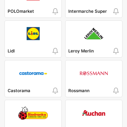
POLOmarket
Intermarche Super
Lidl
Leroy Merlin
Castorama
Rossmann