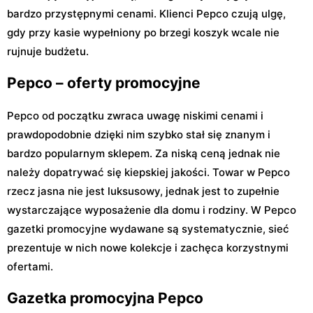
bardzo przystępnymi cenami. Klienci Pepco czują ulgę,
gdy przy kasie wypełniony po brzegi koszyk wcale nie
rujnuje budżetu.
Pepco – oferty promocyjne
Pepco od początku zwraca uwagę niskimi cenami i
prawdopodobnie dzięki nim szybko stał się znanym i
bardzo popularnym sklepem. Za niską ceną jednak nie
należy dopatrywać się kiepskiej jakości. Towar w Pepco
rzecz jasna nie jest luksusowy, jednak jest to zupełnie
wystarczające wyposażenie dla domu i rodziny. W Pepco
gazetki promocyjne wydawane są systematycznie, sieć
prezentuje w nich nowe kolekcje i zachęca korzystnymi
ofertami.
Gazetka promocyjna Pepco