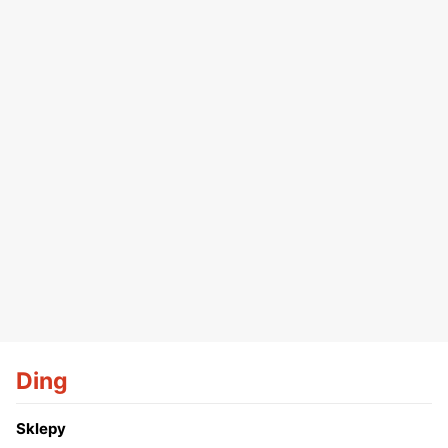
Ding
Sklepy