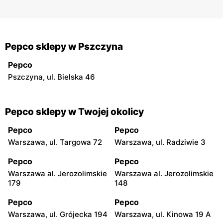
Pepco sklepy w Pszczyna
Pepco
Pszczyna, ul. Bielska 46
Pepco sklepy w Twojej okolicy
Pepco
Pepco
Warszawa, ul. Targowa 72
Warszawa, ul. Radziwie 3
Pepco
Pepco
Warszawa al. Jerozolimskie
Warszawa al. Jerozolimskie
179
148
Pepco
Pepco
Warszawa, ul. Grójecka 194
Warszawa, ul. Kinowa 19 A