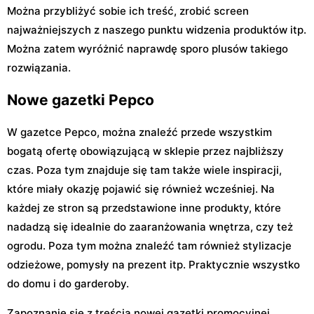
Można przybliżyć sobie ich treść, zrobić screen
najważniejszych z naszego punktu widzenia produktów itp.
Można zatem wyróżnić naprawdę sporo plusów takiego
rozwiązania.
Nowe gazetki Pepco
W gazetce Pepco, można znaleźć przede wszystkim
bogatą ofertę obowiązującą w sklepie przez najbliższy
czas. Poza tym znajduje się tam także wiele inspiracji,
które miały okazję pojawić się również wcześniej. Na
każdej ze stron są przedstawione inne produkty, które
nadadzą się idealnie do zaaranżowania wnętrza, czy też
ogrodu. Poza tym można znaleźć tam również stylizacje
odzieżowe, pomysły na prezent itp. Praktycznie wszystko
do domu i do garderoby.
Zapoznanie się z treścią nowej gazetki promocyjnej