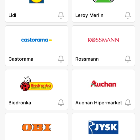
Lidl
Leroy Merlin
Castorama
Rossmann
Biedronka
Auchan Hipermarket