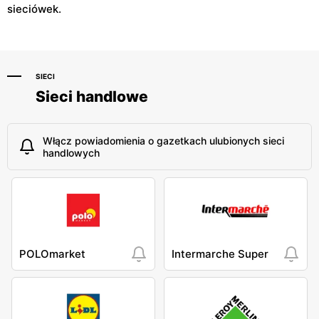
sieciówek.
SIECI
Sieci handlowe
Włącz powiadomienia o gazetkach ulubionych sieci
handlowych
POLOmarket
Intermarche Super