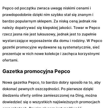
Pepco od początku zwraca uwagę niskimi cenami i
prawdopodobnie dzięki nim szybko stał się znanym i
bardzo popularnym sklepem. Za niską ceną jednak nie
należy dopatrywać się kiepskiej jakości. Towar w Pepco
rzecz jasna nie jest luksusowy, jednak jest to zupełnie
wystarczające wyposażenie dla domu i rodziny. W Pepco
gazetki promocyjne wydawane są systematycznie, sieć
prezentuje w nich nowe kolekcje i zachęca korzystnymi
ofertami.
Gazetka promocyjna Pepco
Nowa gazetka Pepco, to bardzo dobry sposób na to, aby
dokonać pewnych oszczędności. Po pierwsze dzięki
śledzeniu oferty online zamieszczonej na Ding, można
dowiedzieć się o wszystkich najświeższych promocjach