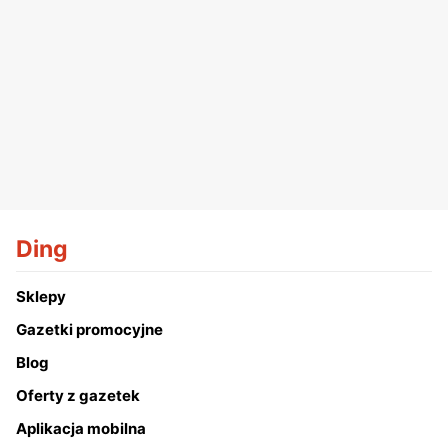
Ding
Sklepy
Gazetki promocyjne
Blog
Oferty z gazetek
Aplikacja mobilna