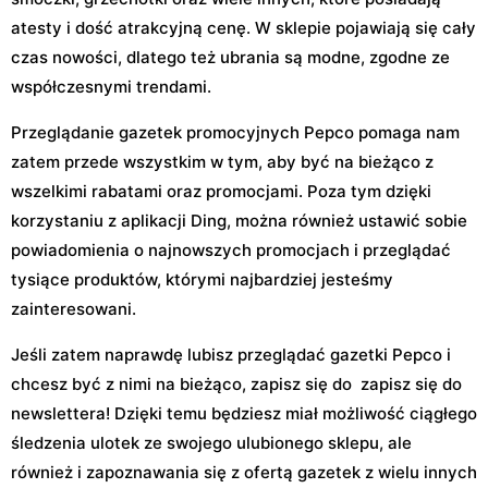
atesty i dość atrakcyjną cenę. W sklepie pojawiają się cały
czas nowości, dlatego też ubrania są modne, zgodne ze
współczesnymi trendami.
Przeglądanie gazetek promocyjnych Pepco pomaga nam
zatem przede wszystkim w tym, aby być na bieżąco z
wszelkimi rabatami oraz promocjami. Poza tym dzięki
korzystaniu z aplikacji Ding, można również ustawić sobie
powiadomienia o najnowszych promocjach i przeglądać
tysiące produktów, którymi najbardziej jesteśmy
zainteresowani.
Jeśli zatem naprawdę lubisz przeglądać gazetki Pepco i
chcesz być z nimi na bieżąco, zapisz się do zapisz się do
newslettera! Dzięki temu będziesz miał możliwość ciągłego
śledzenia ulotek ze swojego ulubionego sklepu, ale
również i zapoznawania się z ofertą gazetek z wielu innych