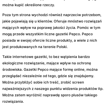
można kupić określone rzeczy.
Poza tym strona wychodzi również naprzeciw potrzebom,
jakie pojawiają się u klientów. Oferuje mnóstwo rozwiązań
mających wpływ na poprawę jakości życia. Pomóc w tym
mogą przede wszystkim liczne gazetki Pepco. Pepco
posiada w swojej ofercie liczne produkty, a wiele z nich
jest produkowanych na terenie Polski.
Takie internetowe gazetki, to bez wątpienia bardzo
ekologiczne rozwiązanie, mające wpływ na ochronę
środowiska. Gazetki Pepco mające formę online, można
przeglądać niezależnie od tego, gdzie się znajdujemy.
Można przybliżyć sobie ich treść, zrobić screen
najważniejszych z naszego punktu widzenia produktów itp.
Można zatem wyróżnić naprawdę sporo plusów takiego
rozwiązania.