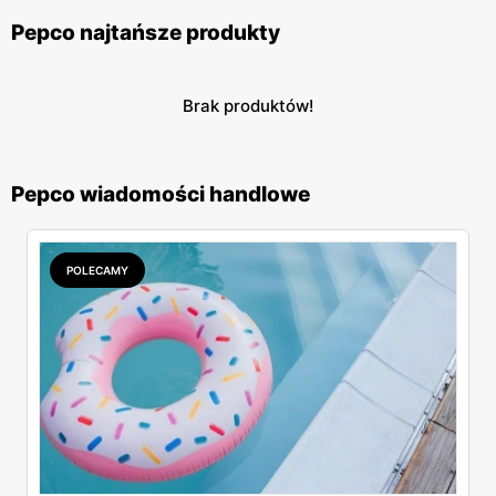
Pepco najtańsze produkty
Brak produktów!
Pepco wiadomości handlowe
POLECAMY