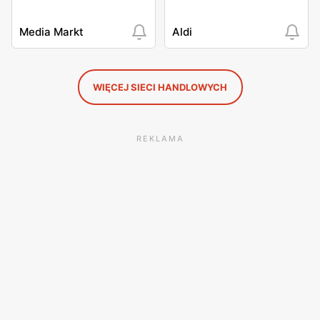
Media Markt
Aldi
WIĘCEJ SIECI HANDLOWYCH
REKLAMA