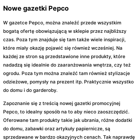
Nowe gazetki Pepco
W gazetce Pepco, można znaleźć przede wszystkim
bogatą ofertę obowiązującą w sklepie przez najbliższy
czas. Poza tym znajduje się tam także wiele inspiracji,
które miały okazję pojawić się również wcześniej. Na
każdej ze stron są przedstawione inne produkty, które
nadadzą się idealnie do zaaranżowania wnętrza, czy też
ogrodu. Poza tym można znaleźć tam również stylizacje
odzieżowe, pomysły na prezent itp. Praktycznie wszystko
do domu i do garderoby.
Zapoznanie się z treścią nowej gazetki promocyjnej
Pepco, to idealny sposób na to aby nieco zaoszczędzić.
Oferowane tam produkty takie jak ubrania, różne dodatki
do domu, zabawki oraz artykuły papiernicze, są
sprzedawane w bardzo okazyjnych cenach. Tak naprawdę