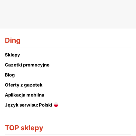
Ding
Sklepy
Gazetki promocyjne
Blog
Oferty z gazetek
Aplikacja mobilna
Język serwisu: Polski
TOP sklepy