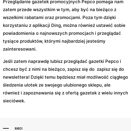
Przeglądanie gazetek promocyjnych Pepco pomaga nam
zatem przede wszystkim w tym, aby być na bieżąco z
wszelkimi rabatami oraz promocjami. Poza tym dzięki
korzystaniu z aplikacji Ding, można również ustawić sobie
powiadomienia o najnowszych promocjach i przeglądać
tysiące produktów, którymi najbardziej jesteśmy
zainteresowani.
Jeśli zatem naprawdę lubisz przeglądać gazetki Pepco i
chcesz być z nimi na bieżąco, zapisz się do zapisz się do
newslettera! Dzięki temu będziesz miał możliwość ciągłego
śledzenia ulotek ze swojego ulubionego sklepu, ale
również i zapoznawania się z ofertą gazetek z wielu innych
sieciówek.
SIECI