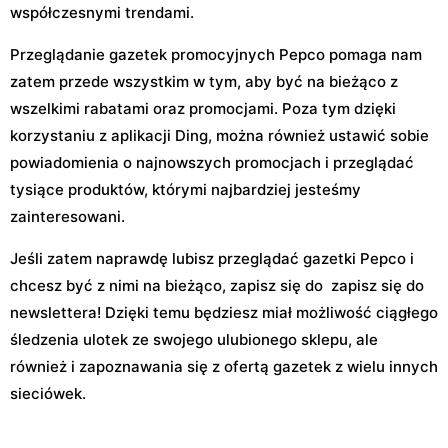
współczesnymi trendami.
Przeglądanie gazetek promocyjnych Pepco pomaga nam
zatem przede wszystkim w tym, aby być na bieżąco z
wszelkimi rabatami oraz promocjami. Poza tym dzięki
korzystaniu z aplikacji Ding, można również ustawić sobie
powiadomienia o najnowszych promocjach i przeglądać
tysiące produktów, którymi najbardziej jesteśmy
zainteresowani.
Jeśli zatem naprawdę lubisz przeglądać gazetki Pepco i
chcesz być z nimi na bieżąco, zapisz się do zapisz się do
newslettera! Dzięki temu będziesz miał możliwość ciągłego
śledzenia ulotek ze swojego ulubionego sklepu, ale
również i zapoznawania się z ofertą gazetek z wielu innych
sieciówek.