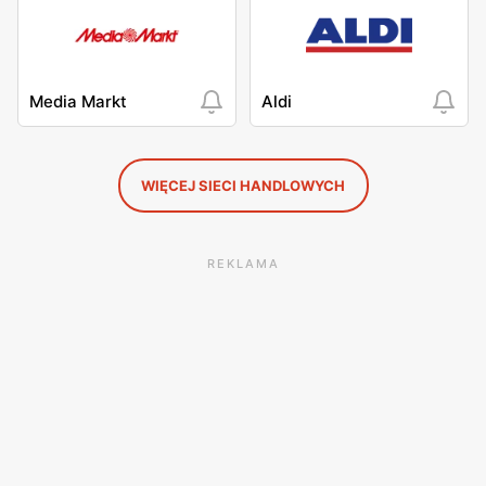
Media Markt
Aldi
WIĘCEJ SIECI HANDLOWYCH
REKLAMA