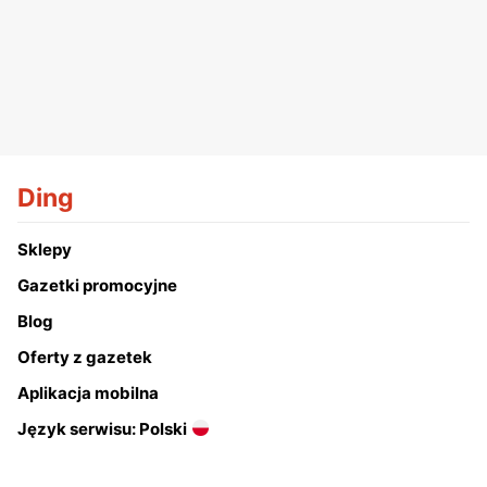
Ding
Sklepy
Gazetki promocyjne
Blog
Oferty z gazetek
Aplikacja mobilna
Język serwisu: Polski