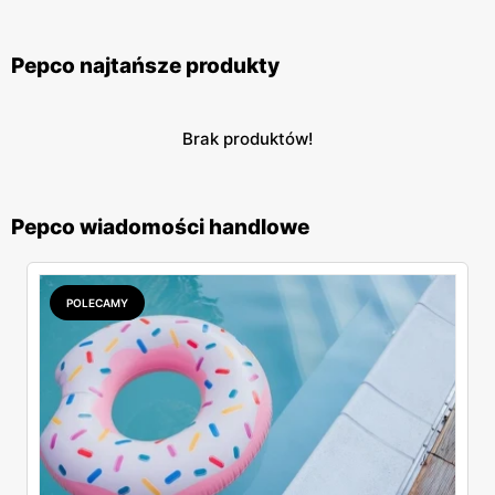
Pepco najtańsze produkty
Brak produktów!
Pepco wiadomości handlowe
POLECAMY