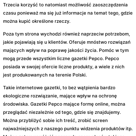
Trzecia korzyść to natomiast możliwość zaoszczędzenia
czasu ponieważ ma się już informacje na temat tego, gdzie
można kupić określone rzeczy.
Poza tym strona wychodzi również naprzeciw potrzebom,
jakie pojawiają się u klientów. Oferuje mnóstwo rozwiązań
mających wpływ na poprawę jakości życia. Pomóc w tym
mogą przede wszystkim liczne gazetki Pepco. Pepco
posiada w swojej ofercie liczne produkty, a wiele z nich
jest produkowanych na terenie Polski.
Takie internetowe gazetki, to bez wątpienia bardzo
ekologiczne rozwiązanie, mające wpływ na ochronę
środowiska. Gazetki Pepco mające formę online, można
przeglądać niezależnie od tego, gdzie się znajdujemy.
Można przybliżyć sobie ich treść, zrobić screen
najważniejszych z naszego punktu widzenia produktów itp.