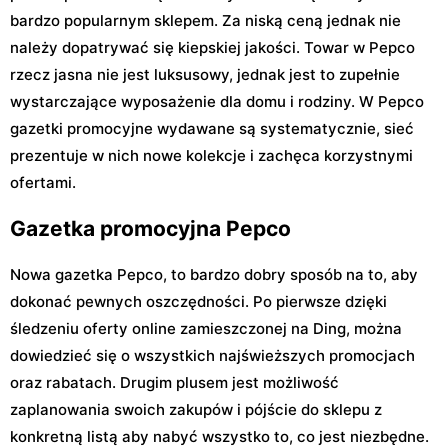
bardzo popularnym sklepem. Za niską ceną jednak nie
należy dopatrywać się kiepskiej jakości. Towar w Pepco
rzecz jasna nie jest luksusowy, jednak jest to zupełnie
wystarczające wyposażenie dla domu i rodziny. W Pepco
gazetki promocyjne wydawane są systematycznie, sieć
prezentuje w nich nowe kolekcje i zachęca korzystnymi
ofertami.
Gazetka promocyjna Pepco
Nowa gazetka Pepco, to bardzo dobry sposób na to, aby
dokonać pewnych oszczędności. Po pierwsze dzięki
śledzeniu oferty online zamieszczonej na Ding, można
dowiedzieć się o wszystkich najświeższych promocjach
oraz rabatach. Drugim plusem jest możliwość
zaplanowania swoich zakupów i pójście do sklepu z
konkretną listą aby nabyć wszystko to, co jest niezbędne.