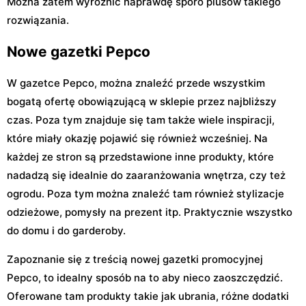
Można zatem wyróżnić naprawdę sporo plusów takiego
rozwiązania.
Nowe gazetki Pepco
W gazetce Pepco, można znaleźć przede wszystkim
bogatą ofertę obowiązującą w sklepie przez najbliższy
czas. Poza tym znajduje się tam także wiele inspiracji,
które miały okazję pojawić się również wcześniej. Na
każdej ze stron są przedstawione inne produkty, które
nadadzą się idealnie do zaaranżowania wnętrza, czy też
ogrodu. Poza tym można znaleźć tam również stylizacje
odzieżowe, pomysły na prezent itp. Praktycznie wszystko
do domu i do garderoby.
Zapoznanie się z treścią nowej gazetki promocyjnej
Pepco, to idealny sposób na to aby nieco zaoszczędzić.
Oferowane tam produkty takie jak ubrania, różne dodatki