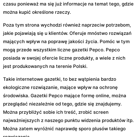
czasu ponieważ ma się już informacje na temat tego, gdzie
można kupić określone rzeczy.
Poza tym strona wychodzi również naprzeciw potrzebom,
jakie pojawiają się u klientów. Oferuje mnóstwo rozwiązań
mających wpływ na poprawę jakości życia. Pomóc w tym
mogą przede wszystkim liczne gazetki Pepco. Pepco
posiada w swojej ofercie liczne produkty, a wiele z nich
jest produkowanych na terenie Polski.
Takie internetowe gazetki, to bez wątpienia bardzo
ekologiczne rozwiązanie, mające wpływ na ochronę
środowiska. Gazetki Pepco mające formę online, można
przeglądać niezależnie od tego, gdzie się znajdujemy.
Można przybliżyć sobie ich treść, zrobić screen
najważniejszych z naszego punktu widzenia produktów itp.
Można zatem wyróżnić naprawdę sporo plusów takiego
rozwiązania.