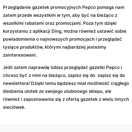
Przeglądanie gazetek promocyjnych Pepco pomaga nam
zatem przede wszystkim w tym, aby być na bieżąco z
wszelkimi rabatami oraz promocjami. Poza tym dzięki
korzystaniu z aplikacji Ding, można również ustawić sobie
powiadomienia o najnowszych promocjach i przeglądać
tysiące produktów, którymi najbardziej jesteśmy
zainteresowani.
Jeśli zatem naprawdę lubisz przeglądać gazetki Pepco i
chcesz być z nimi na bieżąco, zapisz się do zapisz się do
newslettera! Dzięki temu będziesz miał możliwość ciągłego
śledzenia ulotek ze swojego ulubionego sklepu, ale
również i zapoznawania się z ofertą gazetek z wielu innych
sieciówek.