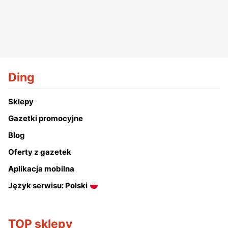
Ding
Sklepy
Gazetki promocyjne
Blog
Oferty z gazetek
Aplikacja mobilna
Język serwisu: Polski
TOP sklepy