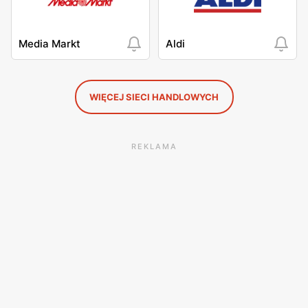
Media Markt
Aldi
WIĘCEJ SIECI HANDLOWYCH
REKLAMA