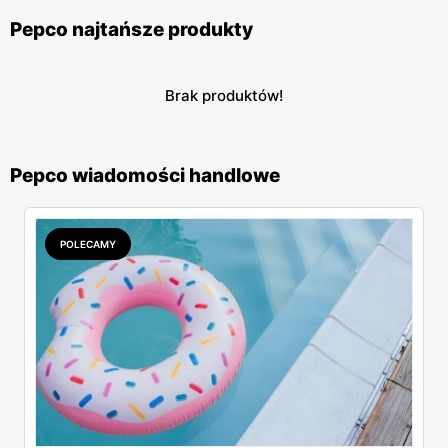
Pepco najtańsze produkty
Brak produktów!
Pepco wiadomości handlowe
POLECAMY