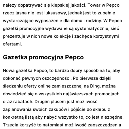
należy dopatrywać się kiepskiej jakości. Towar w Pepco
rzecz jasna nie jest luksusowy, jednak jest to zupełnie
wystarczające wyposażenie dla domu i rodziny. W Pepco
gazetki promocyjne wydawane są systematycznie, sieć
prezentuje w nich nowe kolekcje i zachęca korzystnymi
ofertami.
Gazetka promocyjna Pepco
Nowa gazetka Pepco, to bardzo dobry sposób na to, aby
dokonać pewnych oszczędności. Po pierwsze dzięki
śledzeniu oferty online zamieszczonej na Ding, można
dowiedzieć się o wszystkich najświeższych promocjach
oraz rabatach. Drugim plusem jest możliwość
zaplanowania swoich zakupów i pójście do sklepu z
konkretną listą aby nabyć wszystko to, co jest niezbędne.
Trzecia korzyść to natomiast możliwość zaoszczędzenia