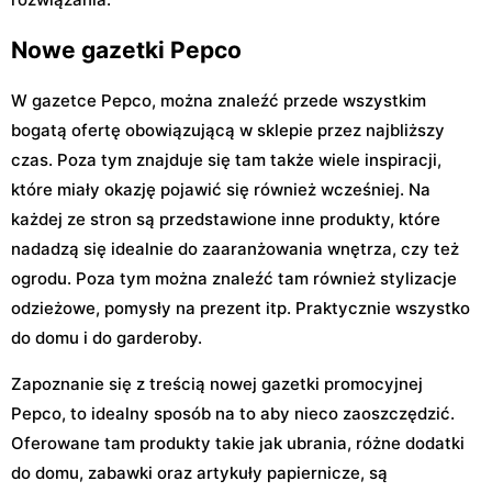
Nowe gazetki Pepco
W gazetce Pepco, można znaleźć przede wszystkim
bogatą ofertę obowiązującą w sklepie przez najbliższy
czas. Poza tym znajduje się tam także wiele inspiracji,
które miały okazję pojawić się również wcześniej. Na
każdej ze stron są przedstawione inne produkty, które
nadadzą się idealnie do zaaranżowania wnętrza, czy też
ogrodu. Poza tym można znaleźć tam również stylizacje
odzieżowe, pomysły na prezent itp. Praktycznie wszystko
do domu i do garderoby.
Zapoznanie się z treścią nowej gazetki promocyjnej
Pepco, to idealny sposób na to aby nieco zaoszczędzić.
Oferowane tam produkty takie jak ubrania, różne dodatki
do domu, zabawki oraz artykuły papiernicze, są