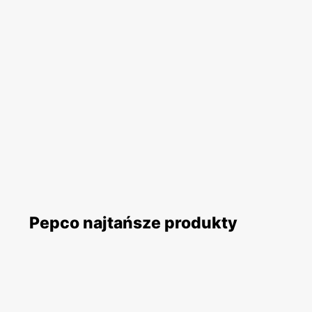
Pepco najtańsze produkty