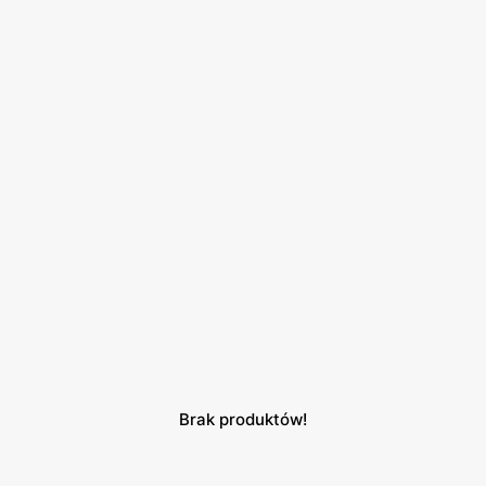
Brak produktów!