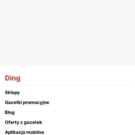
Ding
Sklepy
Gazetki promocyjne
Blog
Oferty z gazetek
Aplikacja mobilna