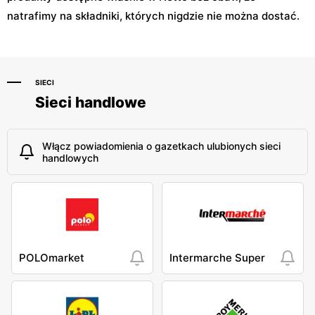
natrafimy na składniki, których nigdzie nie można dostać.
SIECI
Sieci handlowe
Włącz powiadomienia o gazetkach ulubionych sieci
handlowych
POLOmarket
Intermarche Super