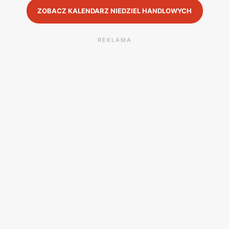
ZOBACZ KALENDARZ NIEDZIEL HANDLOWYCH
REKLAMA