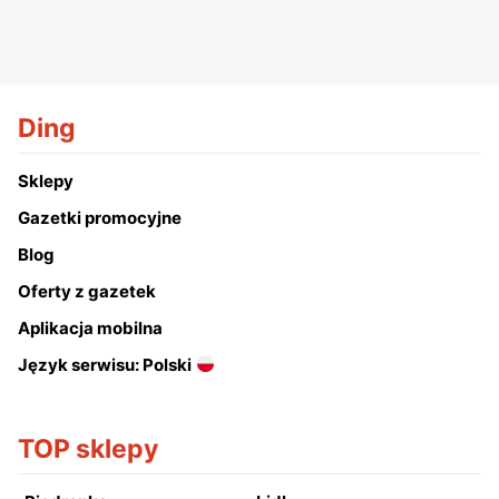
Ding
Sklepy
Gazetki promocyjne
Blog
Oferty z gazetek
Aplikacja mobilna
Język serwisu: Polski
TOP sklepy