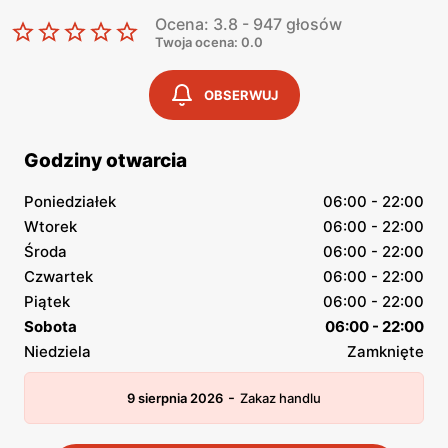
Ocena: 3.8 - 947 głosów
Twoja ocena: 0.0
OBSERWUJ
Godziny otwarcia
Poniedziałek
06:00 - 22:00
Wtorek
06:00 - 22:00
Środa
06:00 - 22:00
Czwartek
06:00 - 22:00
Piątek
06:00 - 22:00
Sobota
06:00 - 22:00
Niedziela
Zamknięte
-
9 sierpnia 2026
Zakaz handlu