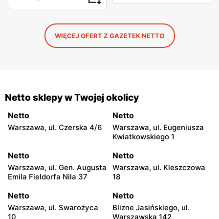
WIĘCEJ OFERT Z GAZETEK NETTO
Netto sklepy w Twojej okolicy
Netto
Netto
Warszawa, ul. Czerska 4/6
Warszawa, ul. Eugeniusza
Kwiatkowskiego 1
Netto
Netto
Warszawa, ul. Gen. Augusta
Warszawa, ul. Kleszczowa
Emila Fieldorfa Nila 37
18
Netto
Netto
Warszawa, ul. Swarożyca
Blizne Jasińskiego, ul.
10
Warszawska 142