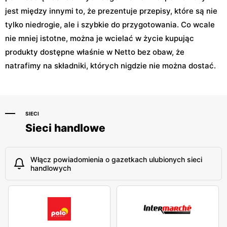
jest między innymi to, że prezentuje przepisy, które są nie
tylko niedrogie, ale i szybkie do przygotowania. Co wcale
nie mniej istotne, można je wcielać w życie kupując
produkty dostępne właśnie w Netto bez obaw, że
natrafimy na składniki, których nigdzie nie można dostać.
SIECI
Sieci handlowe
Włącz powiadomienia o gazetkach ulubionych sieci
handlowych