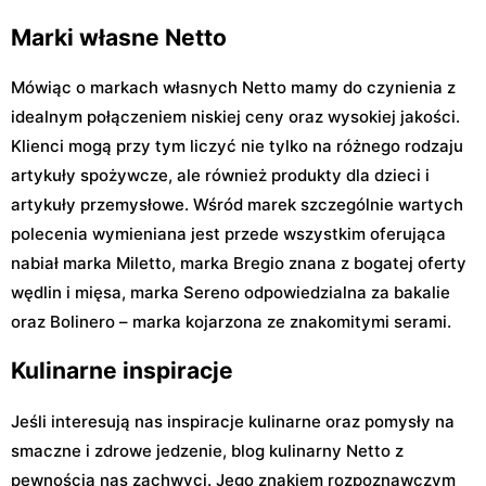
Marki własne Netto
Mówiąc o markach własnych Netto mamy do czynienia z
idealnym połączeniem niskiej ceny oraz wysokiej jakości.
Klienci mogą przy tym liczyć nie tylko na różnego rodzaju
artykuły spożywcze, ale również produkty dla dzieci i
artykuły przemysłowe. Wśród marek szczególnie wartych
polecenia wymieniana jest przede wszystkim oferująca
nabiał marka Miletto, marka Bregio znana z bogatej oferty
wędlin i mięsa, marka Sereno odpowiedzialna za bakalie
oraz Bolinero – marka kojarzona ze znakomitymi serami.
Kulinarne inspiracje
Jeśli interesują nas inspiracje kulinarne oraz pomysły na
smaczne i zdrowe jedzenie, blog kulinarny Netto z
pewnością nas zachwyci. Jego znakiem rozpoznawczym