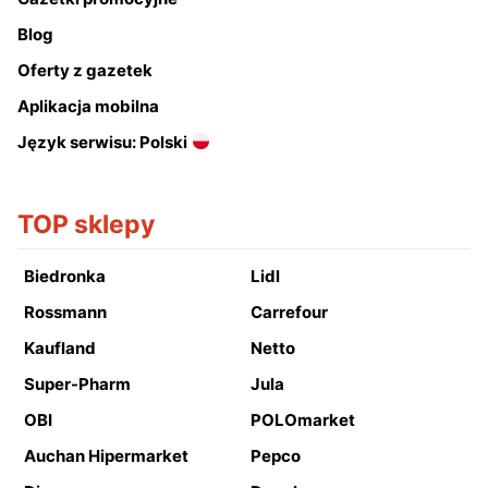
Blog
Oferty z gazetek
Aplikacja mobilna
Język serwisu: Polski
TOP sklepy
Biedronka
Lidl
Rossmann
Carrefour
Kaufland
Netto
Super-Pharm
Jula
OBI
POLOmarket
Auchan Hipermarket
Pepco