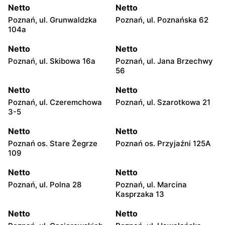
Netto
Netto
Poznań, ul. Grunwaldzka
Poznań, ul. Poznańska 62
104a
Netto
Netto
Poznań, ul. Skibowa 16a
Poznań, ul. Jana Brzechwy
56
Netto
Netto
Poznań, ul. Czeremchowa
Poznań, ul. Szarotkowa 21
3-5
Netto
Netto
Poznań os. Stare Żegrze
Poznań os. Przyjaźni 125A
109
Netto
Netto
Poznań, ul. Polna 28
Poznań, ul. Marcina
Kasprzaka 13
Netto
Netto