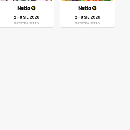
2
-
8 SIE 2026
2
-
8 SIE 2026
GAZETKA NETTO
GAZETKA NETTO