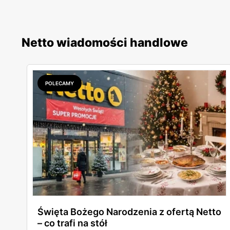
Netto wiadomości handlowe
POLECAMY
Święta Bożego Narodzenia z ofertą Netto
– co trafi na stół