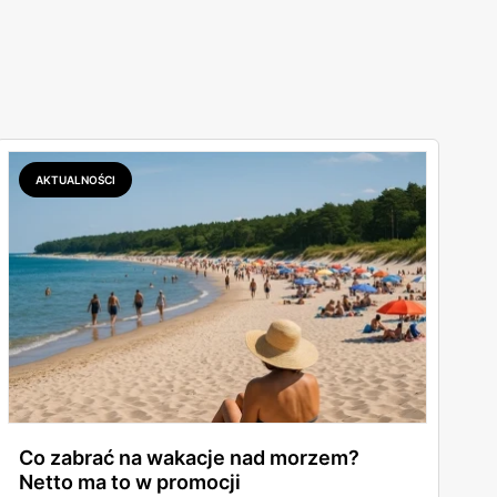
AKTUALNOŚCI
Co zabrać na wakacje nad morzem?
Netto ma to w promocji