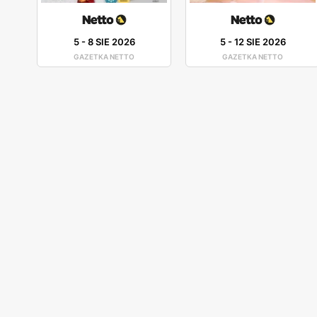
5
-
8 SIE 2026
5
-
12 SIE 2026
GAZETKA NETTO
GAZETKA NETTO