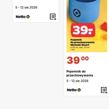
5
-
12 sie 2026
39
00
Pojemnik do
przechowywania
5
-
12 sie 2026