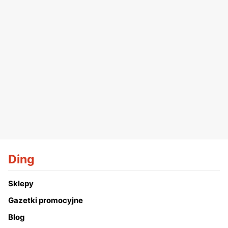
Ding
Sklepy
Gazetki promocyjne
Blog