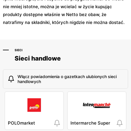
nie mniej istotne, można je wcielać w życie kupując
produkty dostępne właśnie w Netto bez obaw, że
natrafimy na składniki, których nigdzie nie można dostać.
SIECI
Sieci handlowe
Włącz powiadomienia o gazetkach ulubionych sieci
handlowych
POLOmarket
Intermarche Super