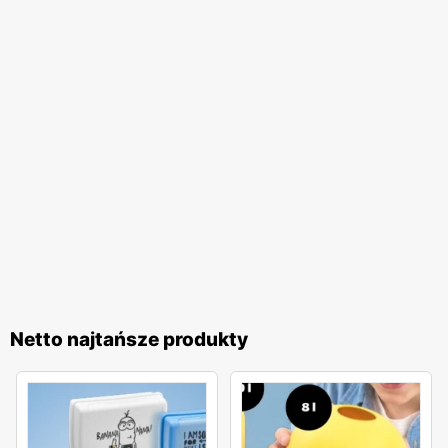
Netto najtańsze produkty