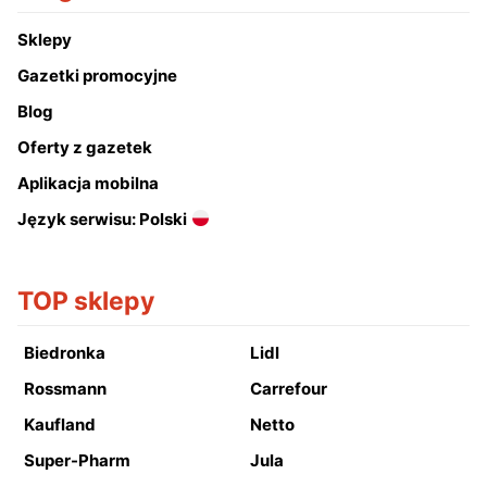
Sklepy
Gazetki promocyjne
Blog
Oferty z gazetek
Aplikacja mobilna
Język serwisu: Polski
TOP sklepy
Biedronka
Lidl
Rossmann
Carrefour
Kaufland
Netto
Super-Pharm
Jula