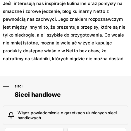
Jeśli interesują nas inspiracje kulinarne oraz pomysły na
smaczne i zdrowe jedzenie, blog kulinarny Netto z
pewnością nas zachwyci. Jego znakiem rozpoznawczym
jest między innymi to, że prezentuje przepisy, które są nie
tylko niedrogie, ale i szybkie do przygotowania. Co wcale
nie mniej istotne, można je wcielać w życie kupując
produkty dostępne właśnie w Netto bez obaw, że
natrafimy na składniki, których nigdzie nie można dostać.
SIECI
Sieci handlowe
Włącz powiadomienia o gazetkach ulubionych sieci
handlowych