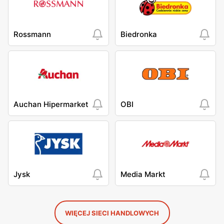
Rossmann
Biedronka
Auchan Hipermarket
OBI
Jysk
Media Markt
WIĘCEJ SIECI HANDLOWYCH