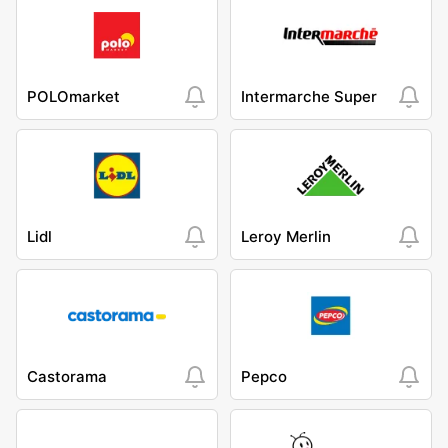
POLOmarket
Intermarche Super
Lidl
Leroy Merlin
Castorama
Pepco