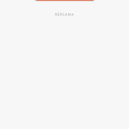
REKLAMA