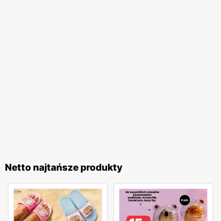
Netto najtańsze produkty