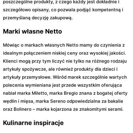
poszczególne produkty, z czego każdy jest dokładnie i
szczegółowo opisany, co pozwala podjąć kompetentną i
przemyślaną decyzję zakupową.
Marki własne Netto
Mówiąc o markach własnych Netto mamy do czynienia z
idealnym połączeniem niskiej ceny oraz wysokiej jakości.
Klienci mogą przy tym liczyć nie tylko na różnego rodzaju
artykuły spożywcze, ale również produkty dla dzieci i
artykuły przemysłowe. Wśród marek szczególnie wartych
polecenia wymieniana jest przede wszystkim oferująca
nabiał marka Miletto, marka Bregio znana z bogatej oferty
wędlin i mięsa, marka Sereno odpowiedzialna za bakalie
oraz Bolinero – marka kojarzona ze znakomitymi serami.
Kulinarne inspiracje