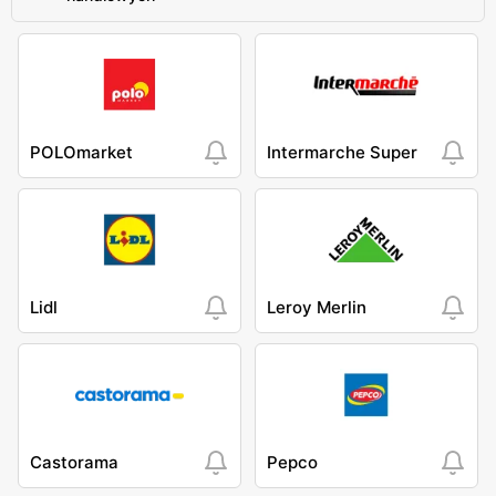
POLOmarket
Intermarche Super
Lidl
Leroy Merlin
Castorama
Pepco