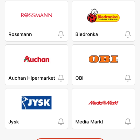
Rossmann
Biedronka
Auchan Hipermarket
OBI
Jysk
Media Markt