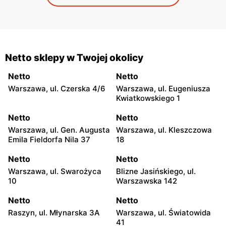
Netto sklepy w Twojej okolicy
Netto
Netto
Warszawa, ul. Czerska 4/6
Warszawa, ul. Eugeniusza
Kwiatkowskiego 1
Netto
Netto
Warszawa, ul. Gen. Augusta
Warszawa, ul. Kleszczowa
Emila Fieldorfa Nila 37
18
Netto
Netto
Warszawa, ul. Swarożyca
Blizne Jasińskiego, ul.
10
Warszawska 142
Netto
Netto
Raszyn, ul. Młynarska 3A
Warszawa, ul. Światowida
41