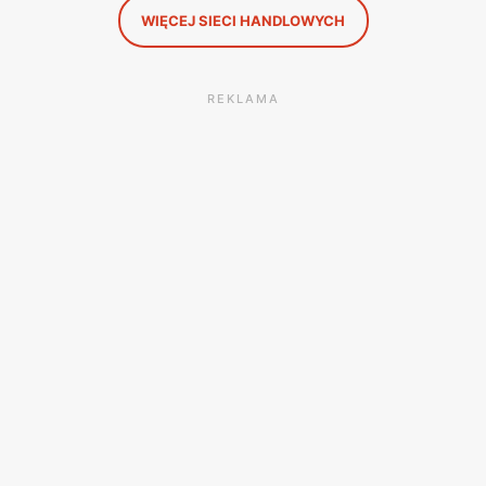
WIĘCEJ SIECI HANDLOWYCH
REKLAMA