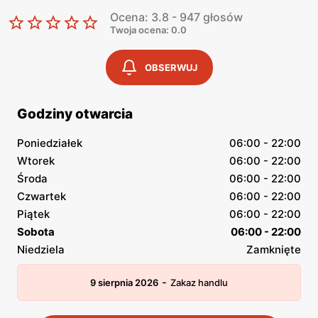
Ocena: 3.8 - 947 głosów
Twoja ocena: 0.0
OBSERWUJ
Godziny otwarcia
Poniedziałek
06:00 - 22:00
Wtorek
06:00 - 22:00
Środa
06:00 - 22:00
Czwartek
06:00 - 22:00
Piątek
06:00 - 22:00
Sobota
06:00 - 22:00
Niedziela
Zamknięte
-
9 sierpnia 2026
Zakaz handlu