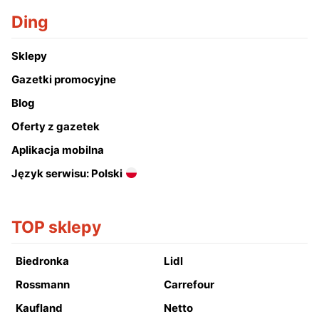
Ding
Sklepy
Gazetki promocyjne
Blog
Oferty z gazetek
Aplikacja mobilna
Język serwisu: Polski
TOP sklepy
Biedronka
Lidl
Rossmann
Carrefour
Kaufland
Netto