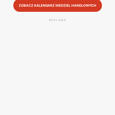
ZOBACZ KALENDARZ NIEDZIEL HANDLOWYCH
REKLAMA