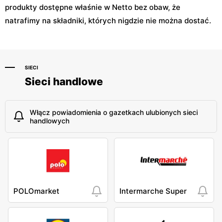
produkty dostępne właśnie w Netto bez obaw, że
natrafimy na składniki, których nigdzie nie można dostać.
SIECI
Sieci handlowe
Włącz powiadomienia o gazetkach ulubionych sieci
handlowych
POLOmarket
Intermarche Super