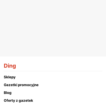
Ding
Sklepy
Gazetki promocyjne
Blog
Oferty z gazetek