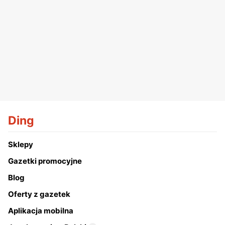
Ding
Sklepy
Gazetki promocyjne
Blog
Oferty z gazetek
Aplikacja mobilna