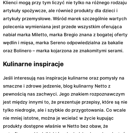
Klienci mogą przy tym liczyć nie tylko na różnego rodzaju
artykuły spożywcze, ale również produkty dla dzieci i
artykuły przemysłowe. Wśród marek szczególnie wartych
polecenia wymieniana jest przede wszystkim oferująca
nabiał marka Miletto, marka Bregio znana z bogatej oferty
wędlin i mięsa, marka Sereno odpowiedzialna za bakalie
oraz Bolinero – marka kojarzona ze znakomitymi serami.
Kulinarne inspiracje
Jeśli interesują nas inspiracje kulinarne oraz pomysły na
smaczne i zdrowe jedzenie, blog kulinarny Netto z
pewnością nas zachwyci. Jego znakiem rozpoznawczym
jest między innymi to, że prezentuje przepisy, które są nie
tylko niedrogie, ale i szybkie do przygotowania. Co wcale
nie mniej istotne, można je wcielać w życie kupując
produkty dostępne właśnie w Netto bez obaw, że