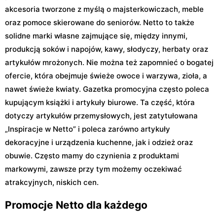
akcesoria tworzone z myślą o majsterkowiczach, meble
oraz pomoce skierowane do seniorów. Netto to także
solidne marki własne zajmujące się, między innymi,
produkcją soków i napojów, kawy, słodyczy, herbaty oraz
artykułów mrożonych. Nie można też zapomnieć o bogatej
ofercie, która obejmuje świeże owoce i warzywa, zioła, a
nawet świeże kwiaty. Gazetka promocyjna często poleca
kupującym książki i artykuły biurowe. Ta część, która
dotyczy artykułów przemysłowych, jest zatytułowana
„Inspiracje w Netto” i poleca zarówno artykuły
dekoracyjne i urządzenia kuchenne, jak i odzież oraz
obuwie. Często mamy do czynienia z produktami
markowymi, zawsze przy tym możemy oczekiwać
atrakcyjnych, niskich cen.
Promocje Netto dla każdego