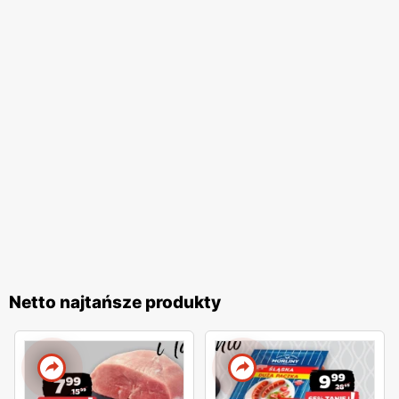
Netto najtańsze produkty