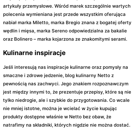
artykuły przemysłowe. Wśród marek szczególnie wartych
polecenia wymieniana jest przede wszystkim oferująca
nabiał marka Miletto, marka Bregio znana z bogatej oferty
wędlin i mięsa, marka Sereno odpowiedzialna za bakalie
oraz Bolinero – marka kojarzona ze znakomitymi serami.
Kulinarne inspiracje
Jeśli interesują nas inspiracje kulinarne oraz pomysły na
smaczne i zdrowe jedzenie, blog kulinarny Netto z
pewnością nas zachwyci. Jego znakiem rozpoznawczym
jest między innymi to, że prezentuje przepisy, które są nie
tylko niedrogie, ale i szybkie do przygotowania. Co wcale
nie mniej istotne, można je wcielać w życie kupując
produkty dostępne właśnie w Netto bez obaw, że
natrafimy na składniki, których nigdzie nie można dostać.