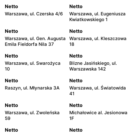
Netto
Netto
Warszawa, ul. Czerska 4/6
Warszawa, ul. Eugeniusza
Kwiatkowskiego 1
Netto
Netto
Warszawa, ul. Gen. Augusta
Warszawa, ul. Kleszczowa
Emila Fieldorfa Nila 37
18
Netto
Netto
Warszawa, ul. Swarożyca
Blizne Jasińskiego, ul.
10
Warszawska 142
Netto
Netto
Raszyn, ul. Młynarska 3A
Warszawa, ul. Światowida
41
Netto
Netto
Warszawa, ul. Zwoleńska
Michałowice al. Jesionowa
59
1F
Netto
Netto