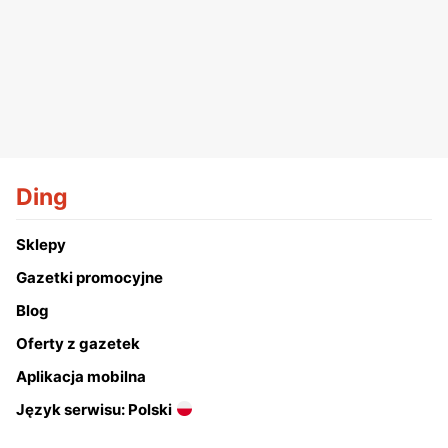
Ding
Sklepy
Gazetki promocyjne
Blog
Oferty z gazetek
Aplikacja mobilna
Język serwisu: Polski