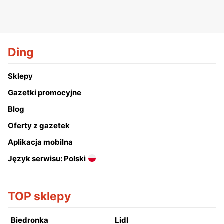
Ding
Sklepy
Gazetki promocyjne
Blog
Oferty z gazetek
Aplikacja mobilna
Język serwisu: Polski
TOP sklepy
Biedronka
Lidl