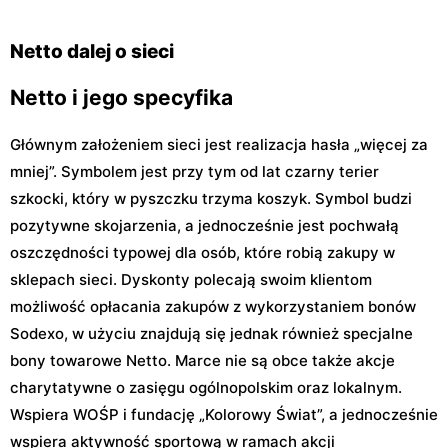
Netto dalej o sieci
Netto i jego specyfika
Głównym założeniem sieci jest realizacja hasła „więcej za
mniej”. Symbolem jest przy tym od lat czarny terier
szkocki, który w pyszczku trzyma koszyk. Symbol budzi
pozytywne skojarzenia, a jednocześnie jest pochwałą
oszczędności typowej dla osób, które robią zakupy w
sklepach sieci. Dyskonty polecają swoim klientom
możliwość opłacania zakupów z wykorzystaniem bonów
Sodexo, w użyciu znajdują się jednak również specjalne
bony towarowe Netto. Marce nie są obce także akcje
charytatywne o zasięgu ogólnopolskim oraz lokalnym.
Wspiera WOŚP i fundację „Kolorowy Świat”, a jednocześnie
wspiera aktywność sportową w ramach akcji