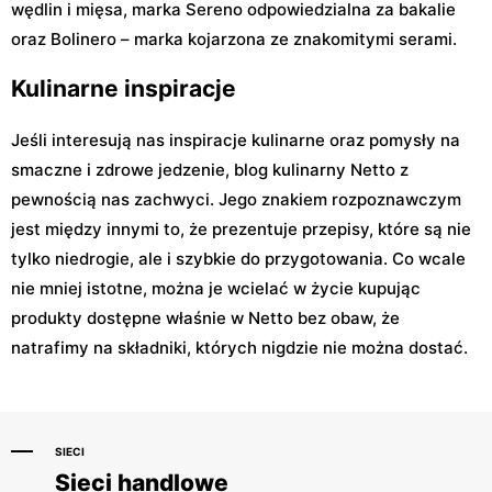
wędlin i mięsa, marka Sereno odpowiedzialna za bakalie
oraz Bolinero – marka kojarzona ze znakomitymi serami.
Kulinarne inspiracje
Jeśli interesują nas inspiracje kulinarne oraz pomysły na
smaczne i zdrowe jedzenie, blog kulinarny Netto z
pewnością nas zachwyci. Jego znakiem rozpoznawczym
jest między innymi to, że prezentuje przepisy, które są nie
tylko niedrogie, ale i szybkie do przygotowania. Co wcale
nie mniej istotne, można je wcielać w życie kupując
produkty dostępne właśnie w Netto bez obaw, że
natrafimy na składniki, których nigdzie nie można dostać.
SIECI
Sieci handlowe