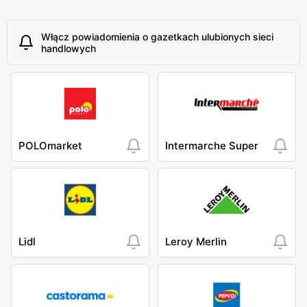
Włącz powiadomienia o gazetkach ulubionych sieci
handlowych
POLOmarket
Intermarche Super
Lidl
Leroy Merlin