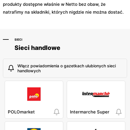
produkty dostępne właśnie w Netto bez obaw, że
natrafimy na składniki, których nigdzie nie można dostać.
SIECI
Sieci handlowe
Włącz powiadomienia o gazetkach ulubionych sieci
handlowych
POLOmarket
Intermarche Super