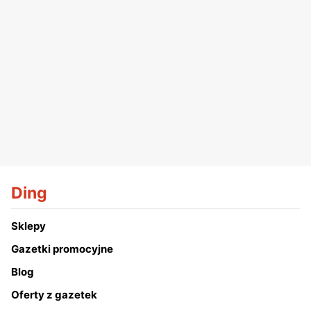
Ding
Sklepy
Gazetki promocyjne
Blog
Oferty z gazetek