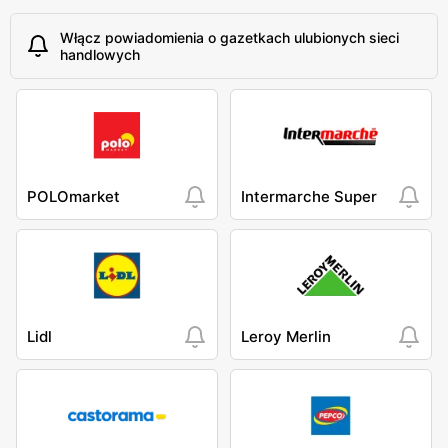
Włącz powiadomienia o gazetkach ulubionych sieci
handlowych
POLOmarket
Intermarche Super
Lidl
Leroy Merlin