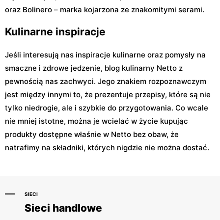
oraz Bolinero – marka kojarzona ze znakomitymi serami.
Kulinarne inspiracje
Jeśli interesują nas inspiracje kulinarne oraz pomysły na
smaczne i zdrowe jedzenie, blog kulinarny Netto z
pewnością nas zachwyci. Jego znakiem rozpoznawczym
jest między innymi to, że prezentuje przepisy, które są nie
tylko niedrogie, ale i szybkie do przygotowania. Co wcale
nie mniej istotne, można je wcielać w życie kupując
produkty dostępne właśnie w Netto bez obaw, że
natrafimy na składniki, których nigdzie nie można dostać.
SIECI
Sieci handlowe