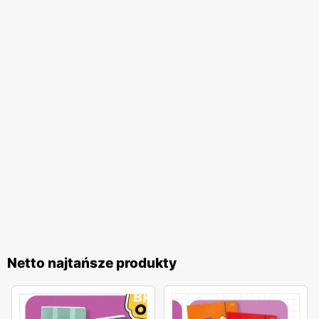
Netto najtańsze produkty