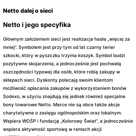
Netto dalej o sieci
Netto i jego specyfika
Głównym założeniem sieci jest realizacja hasła „więcej za
mniej”. Symbolem jest przy tym od lat czarny terier
szkocki, który w pyszczku trzyma koszyk. Symbol budzi
pozytywne skojarzenia, a jednocześnie jest pochwałą
oszczędności typowej dla osób, które robią zakupy w
sklepach sieci. Dyskonty polecają swoim klientom
możliwość opłacania zakupów z wykorzystaniem bonów
Sodexo, w użyciu znajdują się jednak również specjalne
bony towarowe Netto. Marce nie są obce także akcje
charytatywne o zasięgu ogólnopolskim oraz lokalnym.
Wspiera WOŚP i fundację „Kolorowy Świat”, a jednocześnie
wspiera aktywność sportową w ramach akcji