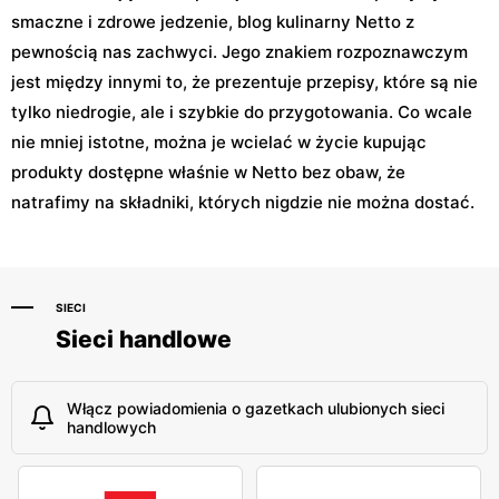
smaczne i zdrowe jedzenie, blog kulinarny Netto z
pewnością nas zachwyci. Jego znakiem rozpoznawczym
jest między innymi to, że prezentuje przepisy, które są nie
tylko niedrogie, ale i szybkie do przygotowania. Co wcale
nie mniej istotne, można je wcielać w życie kupując
produkty dostępne właśnie w Netto bez obaw, że
natrafimy na składniki, których nigdzie nie można dostać.
SIECI
Sieci handlowe
Włącz powiadomienia o gazetkach ulubionych sieci
handlowych