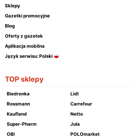
Sklepy
Gazetki promocyjne
Blog
Oferty z gazetek
Aplikacja mobilna
Język serwisu: Polski
TOP sklepy
Biedronka
Lidl
Rossmann
Carrefour
Kaufland
Netto
Super-Pharm
Jula
OBI
POLOmarket