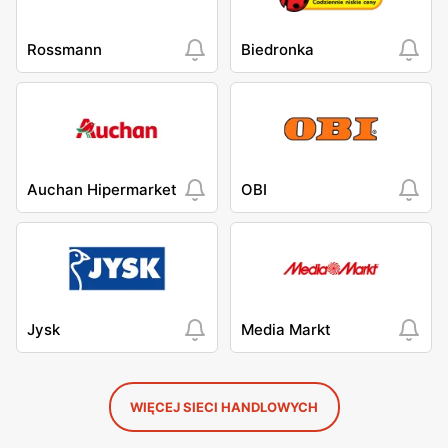
Rossmann
Biedronka
Auchan Hipermarket
OBI
Jysk
Media Markt
WIĘCEJ SIECI HANDLOWYCH