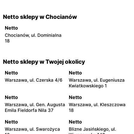
Netto sklepy w Chocianów
Netto
Chocianów, ul. Dominialna
18
Netto sklepy w Twojej okolicy
Netto
Netto
Warszawa, ul. Czerska 4/6
Warszawa, ul. Eugeniusza
Kwiatkowskiego 1
Netto
Netto
Warszawa, ul. Gen. Augusta
Warszawa, ul. Kleszczowa
Emila Fieldorfa Nila 37
18
Netto
Netto
Warszawa, ul. Swarożyca
Blizne Jasińskiego, ul.