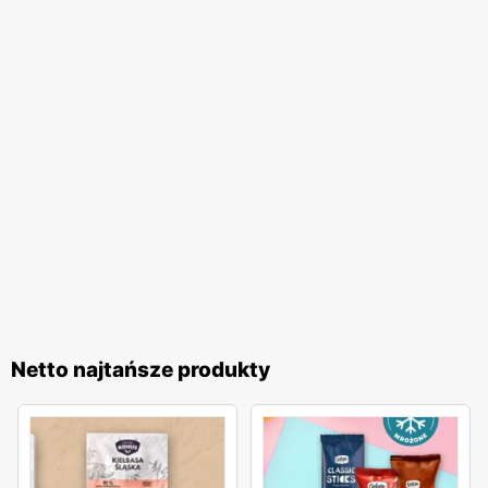
Netto najtańsze produkty