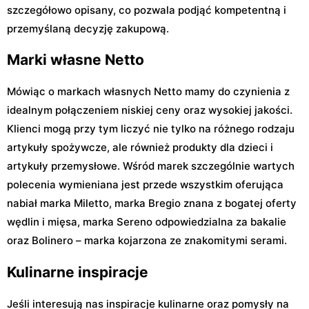
szczegółowo opisany, co pozwala podjąć kompetentną i
przemyślaną decyzję zakupową.
Marki własne Netto
Mówiąc o markach własnych Netto mamy do czynienia z
idealnym połączeniem niskiej ceny oraz wysokiej jakości.
Klienci mogą przy tym liczyć nie tylko na różnego rodzaju
artykuły spożywcze, ale również produkty dla dzieci i
artykuły przemysłowe. Wśród marek szczególnie wartych
polecenia wymieniana jest przede wszystkim oferująca
nabiał marka Miletto, marka Bregio znana z bogatej oferty
wędlin i mięsa, marka Sereno odpowiedzialna za bakalie
oraz Bolinero – marka kojarzona ze znakomitymi serami.
Kulinarne inspiracje
Jeśli interesują nas inspiracje kulinarne oraz pomysły na