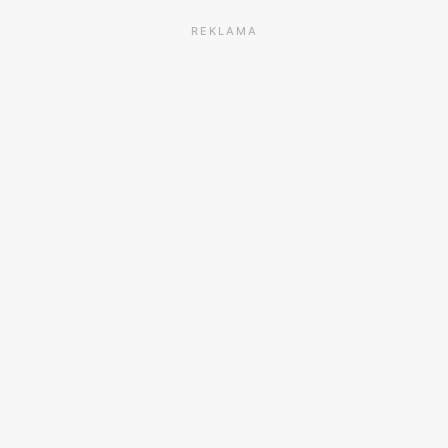
REKLAMA