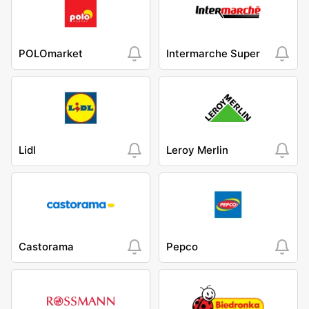
POLOmarket
Intermarche Super
Lidl
Leroy Merlin
Castorama
Pepco