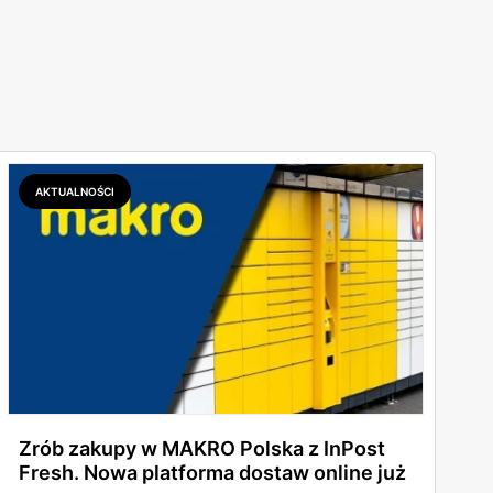
AKTUALNOŚCI
Zrób zakupy w MAKRO Polska z InPost
Fresh. Nowa platforma dostaw online już