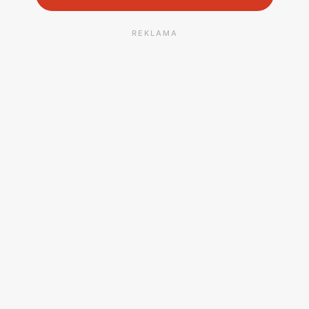
REKLAMA