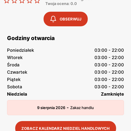
Twoja ocena: 0.0
OBSERWUJ
Godziny otwarcia
Poniedziałek
03:00 - 22:00
Wtorek
03:00 - 22:00
Środa
03:00 - 22:00
Czwartek
03:00 - 22:00
Piątek
03:00 - 22:00
Sobota
03:00 - 22:00
Niedziela
Zamknięte
-
9 sierpnia 2026
Zakaz handlu
ZOBACZ KALENDARZ NIEDZIEL HANDLOWYCH