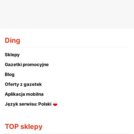
Ding
Sklepy
Gazetki promocyjne
Blog
Oferty z gazetek
Aplikacja mobilna
Język serwisu: Polski
TOP sklepy