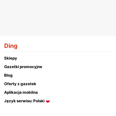
Ding
Sklepy
Gazetki promocyjne
Blog
Oferty z gazetek
Aplikacja mobilna
Język serwisu: Polski