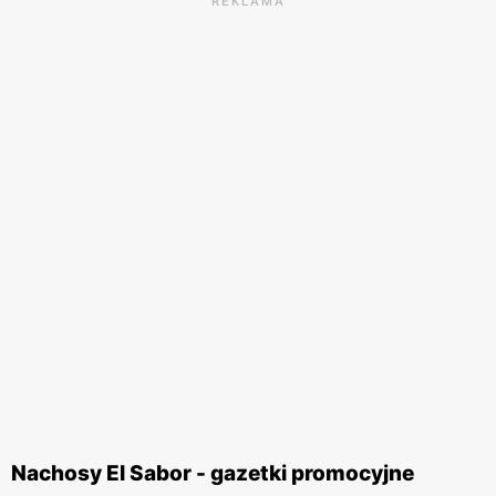
REKLAMA
Nachosy El Sabor - gazetki promocyjne