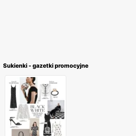
Sukienki - gazetki promocyjne