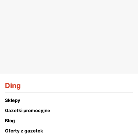
Ding
Sklepy
Gazetki promocyjne
Blog
Oferty z gazetek