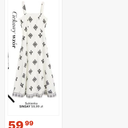
59
99