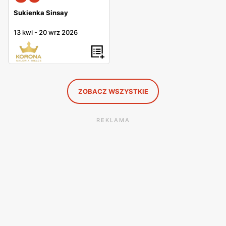
Sukienka Sinsay
13 kwi
-
20 wrz 2026
ZOBACZ WSZYSTKIE
REKLAMA