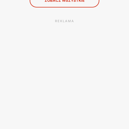
ZOBACZ WSZYSTKIE
REKLAMA