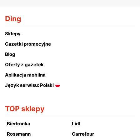
Ding
Sklepy
Gazetki promocyjne
Blog
Oferty z gazetek
Aplikacja mobilna
Język serwisu: Polski
TOP sklepy
Biedronka
Lidl
Rossmann
Carrefour