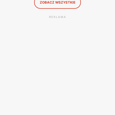
ZOBACZ WSZYSTKIE
REKLAMA