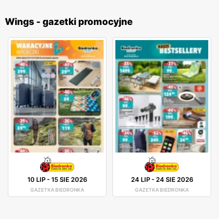
Wings - gazetki promocyjne
10 LIP
-
15 SIE 2026
24 LIP
-
24 SIE 2026
GAZETKA BIEDRONKA
GAZETKA BIEDRONKA