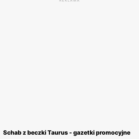
REKLAMA
Schab z beczki Taurus - gazetki promocyjne