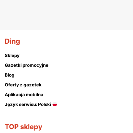
Ding
Sklepy
Gazetki promocyjne
Blog
Oferty z gazetek
Aplikacja mobilna
Język serwisu: Polski
TOP sklepy