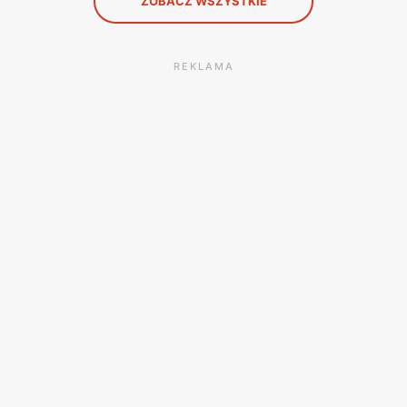
ZOBACZ WSZYSTKIE
REKLAMA