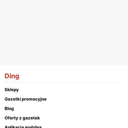
Ding
Sklepy
Gazetki promocyjne
Blog
Oferty z gazetek
Aplikacja mobilna