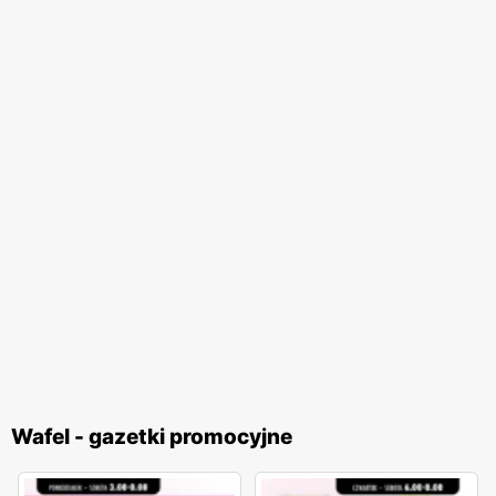
Wafel - gazetki promocyjne