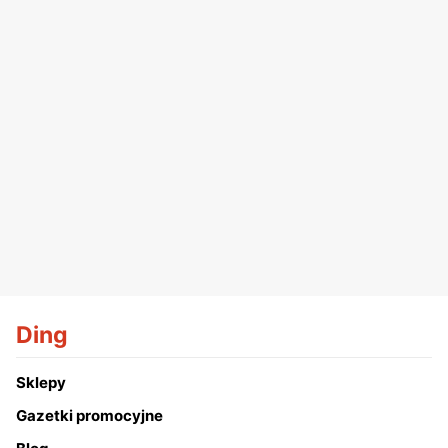
Ding
Sklepy
Gazetki promocyjne