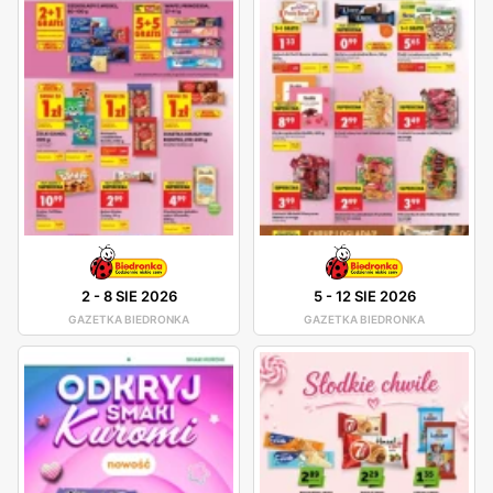
2
-
8 SIE 2026
5
-
12 SIE 2026
GAZETKA BIEDRONKA
GAZETKA BIEDRONKA