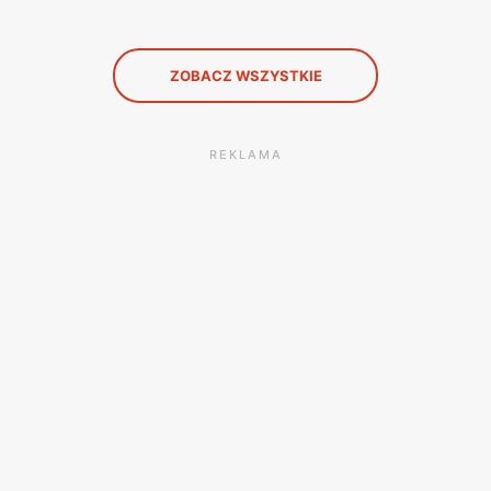
ZOBACZ WSZYSTKIE
REKLAMA