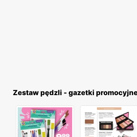
Zestaw pędzli - gazetki promocyjn