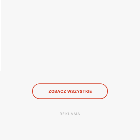
ZOBACZ WSZYSTKIE
REKLAMA