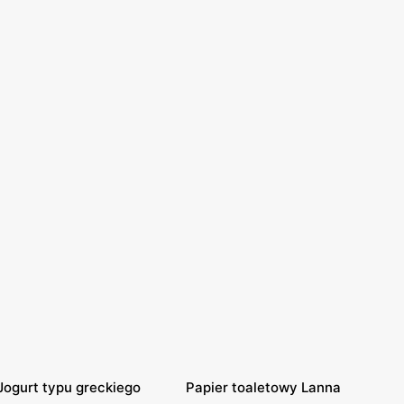
Jogurt typu greckiego
Papier toaletowy Lanna