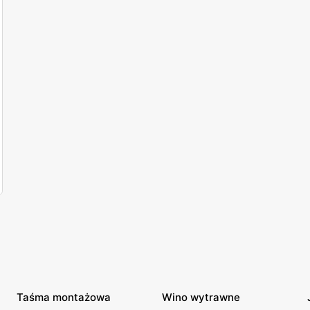
Taśma montażowa
Wino wytrawne