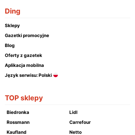
Ding
Sklepy
Gazetki promocyjne
Blog
Oferty z gazetek
Aplikacja mobilna
Język serwisu: Polski
TOP sklepy
Biedronka
Lidl
Rossmann
Carrefour
Kaufland
Netto