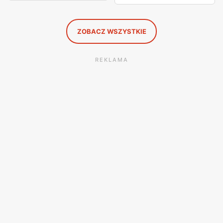
ZOBACZ WSZYSTKIE
REKLAMA