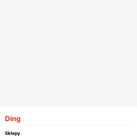
Ding
Sklepy