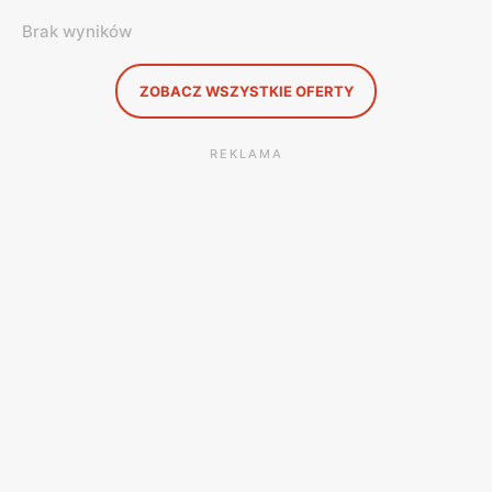
Brak wyników
ZOBACZ WSZYSTKIE OFERTY
REKLAMA