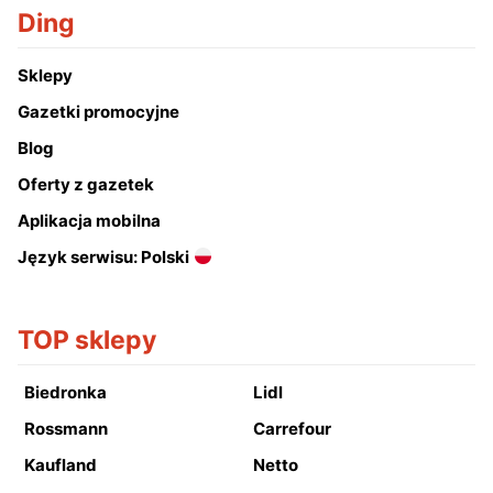
Ding
Sklepy
Gazetki promocyjne
Blog
Oferty z gazetek
Aplikacja mobilna
Język serwisu: Polski
TOP sklepy
Biedronka
Lidl
Rossmann
Carrefour
Kaufland
Netto