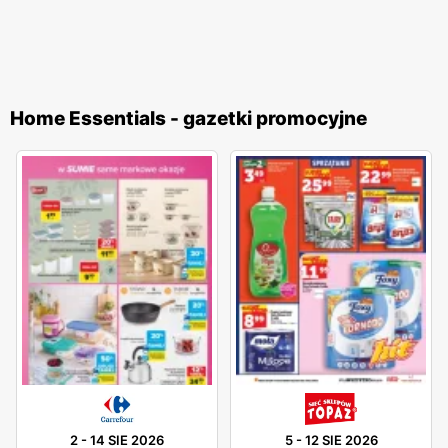
Home Essentials - gazetki promocyjne
2
-
14 SIE 2026
5
-
12 SIE 2026