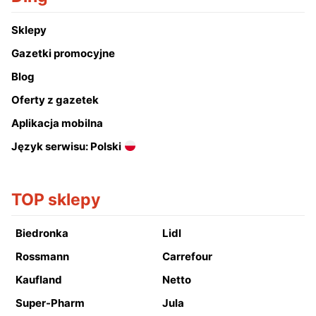
Sklepy
Gazetki promocyjne
Blog
Oferty z gazetek
Aplikacja mobilna
Język serwisu: Polski
TOP sklepy
Biedronka
Lidl
Rossmann
Carrefour
Kaufland
Netto
Super-Pharm
Jula