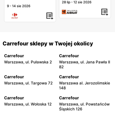
28 lip
-
12 sie 2026
9
-
14 sie 2026
Carrefour sklepy w Twojej okolicy
Carrefour
Carrefour
Warszawa, ul. Puławska 2
Warszawa, ul. Jana Pawła II
82
Carrefour
Carrefour
Warszawa, ul. Targowa 72
Warszawa al. Jerozolimskie
148
Carrefour
Carrefour
Warszawa, ul. Wołoska 12
Warszawa, ul. Powstańców
Śląskich 126