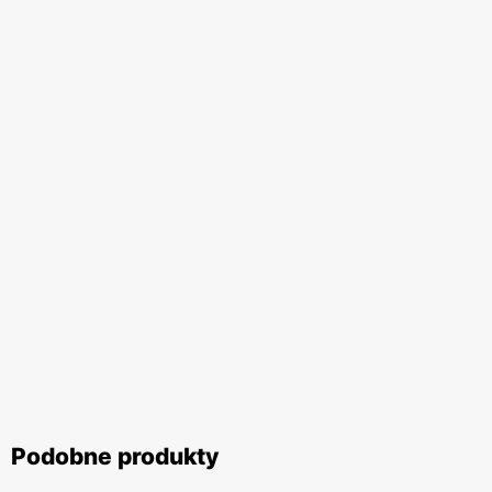
Podobne produkty