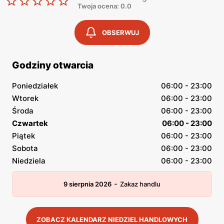
Twoja ocena: 0.0
OBSERWUJ
Godziny otwarcia
Poniedziałek
06:00 - 23:00
Wtorek
06:00 - 23:00
Środa
06:00 - 23:00
Czwartek
06:00 - 23:00
Piątek
06:00 - 23:00
Sobota
06:00 - 23:00
Niedziela
06:00 - 23:00
-
9 sierpnia 2026
Zakaz handlu
ZOBACZ KALENDARZ NIEDZIEL HANDLOWYCH