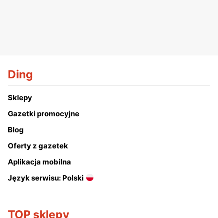
Ding
Sklepy
Gazetki promocyjne
Blog
Oferty z gazetek
Aplikacja mobilna
Język serwisu: Polski
TOP sklepy