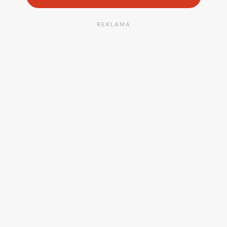
REKLAMA