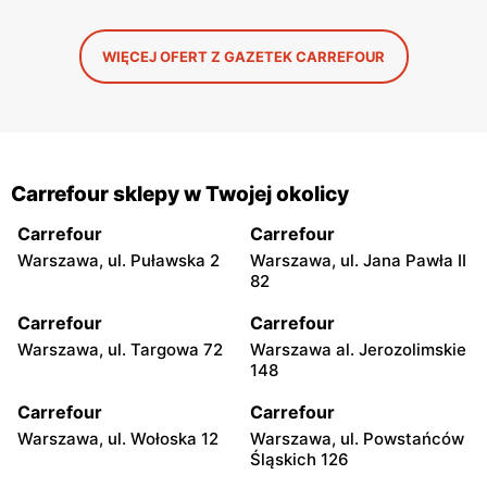
WIĘCEJ OFERT Z GAZETEK CARREFOUR
Carrefour sklepy w Twojej okolicy
Carrefour
Carrefour
Warszawa, ul. Puławska 2
Warszawa, ul. Jana Pawła II
82
Carrefour
Carrefour
Warszawa, ul. Targowa 72
Warszawa al. Jerozolimskie
148
Carrefour
Carrefour
Warszawa, ul. Wołoska 12
Warszawa, ul. Powstańców
Śląskich 126