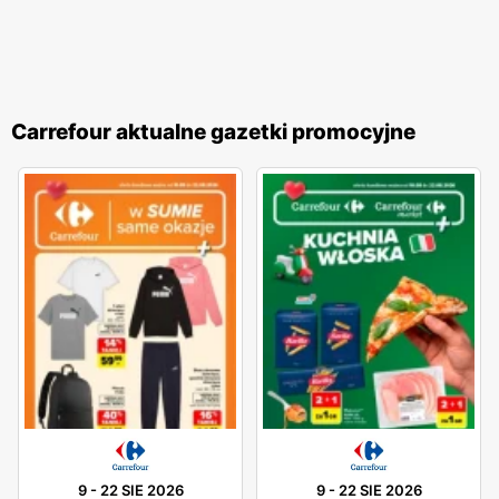
Carrefour aktualne gazetki promocyjne
9
-
22 SIE 2026
9
-
22 SIE 2026