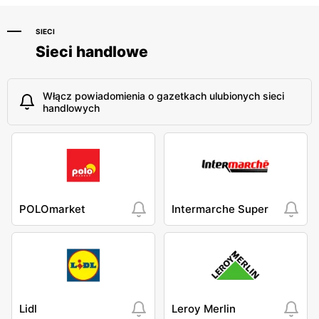
SIECI
Sieci handlowe
Włącz powiadomienia o gazetkach ulubionych sieci
handlowych
POLOmarket
Intermarche Super
Lidl
Leroy Merlin