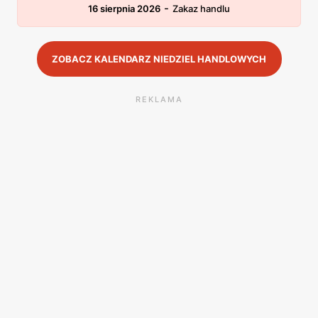
-
16 sierpnia 2026
Zakaz handlu
ZOBACZ KALENDARZ NIEDZIEL HANDLOWYCH
REKLAMA