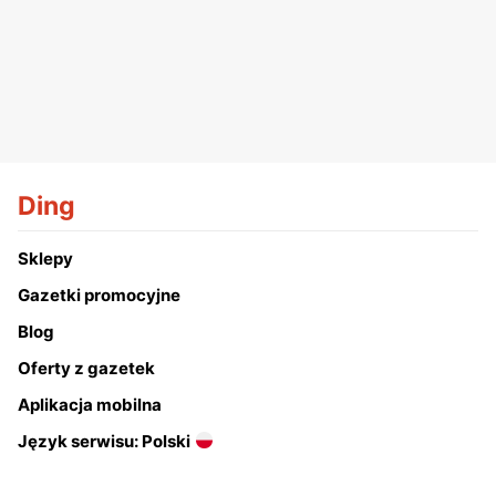
Ding
Sklepy
Gazetki promocyjne
Blog
Oferty z gazetek
Aplikacja mobilna
Język serwisu: Polski