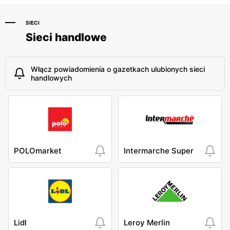
SIECI
Sieci handlowe
Włącz powiadomienia o gazetkach ulubionych sieci
handlowych
POLOmarket
Intermarche Super
Lidl
Leroy Merlin