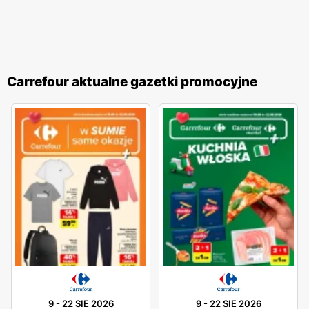
Carrefour aktualne gazetki promocyjne
9
-
22 SIE 2026
9
-
22 SIE 2026