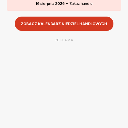
-
16 sierpnia 2026
Zakaz handlu
ZOBACZ KALENDARZ NIEDZIEL HANDLOWYCH
REKLAMA