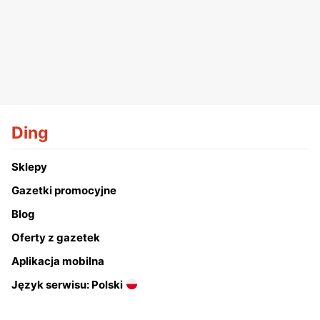
Ding
Sklepy
Gazetki promocyjne
Blog
Oferty z gazetek
Aplikacja mobilna
Język serwisu: Polski