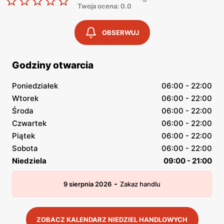
Twoja ocena: 0.0
OBSERWUJ
Godziny otwarcia
Poniedziałek
06:00 - 22:00
Wtorek
06:00 - 22:00
Środa
06:00 - 22:00
Czwartek
06:00 - 22:00
Piątek
06:00 - 22:00
Sobota
06:00 - 22:00
Niedziela
09:00 - 21:00
-
9 sierpnia 2026
Zakaz handlu
ZOBACZ KALENDARZ NIEDZIEL HANDLOWYCH