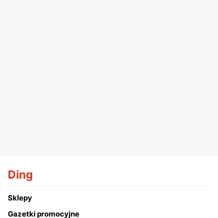
Ding
Sklepy
Gazetki promocyjne