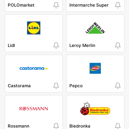
POLOmarket
Intermarche Super
Lidl
Leroy Merlin
Castorama
Pepco
Rossmann
Biedronka