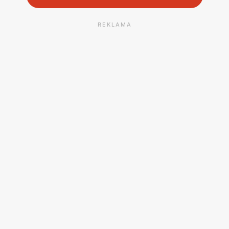
REKLAMA