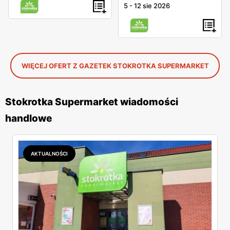
5
-
12 sie 2026
WIĘCEJ OFERT Z GAZETEK STOKROTKA SUPERMARKET
Stokrotka Supermarket wiadomości
handlowe
AKTUALNOŚCI