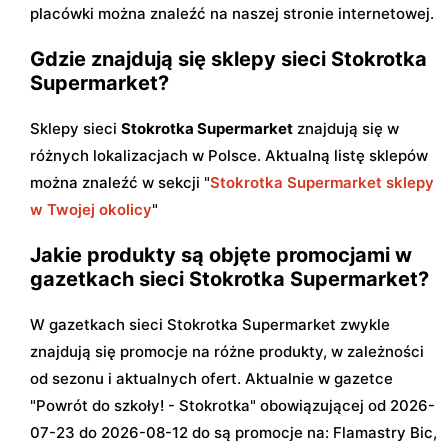
placówki można znaleźć na naszej stronie internetowej.
Gdzie znajdują się sklepy sieci Stokrotka
Supermarket?
Sklepy sieci
Stokrotka Supermarket
znajdują się w
różnych lokalizacjach w Polsce. Aktualną listę sklepów
można znaleźć w sekcji "
Stokrotka Supermarket sklepy
w Twojej okolicy
"
Jakie produkty są objęte promocjami w
gazetkach sieci Stokrotka Supermarket?
W gazetkach sieci Stokrotka Supermarket zwykle
znajdują się promocje na różne produkty, w zależności
od sezonu i aktualnych ofert. Aktualnie w gazetce
"Powrót do szkoły! - Stokrotka" obowiązującej od 2026-
07-23 do 2026-08-12 do są promocje na: Flamastry Bic,