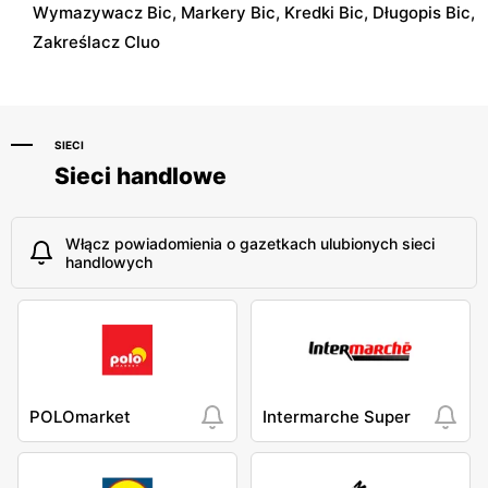
Wymazywacz Bic, Markery Bic, Kredki Bic, Długopis Bic,
Zakreślacz Cluo
SIECI
Sieci handlowe
Włącz powiadomienia o gazetkach ulubionych sieci
handlowych
POLOmarket
Intermarche Super