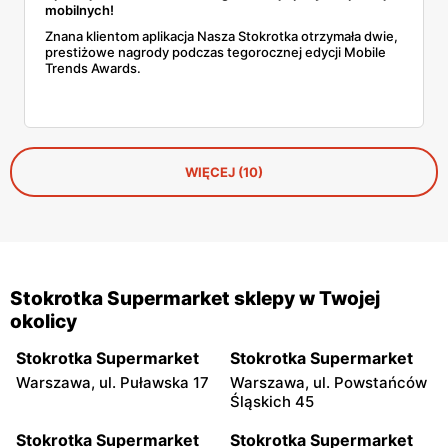
mobilnych!
Znana klientom aplikacja Nasza Stokrotka otrzymała dwie,
prestiżowe nagrody podczas tegorocznej edycji Mobile
Trends Awards.
WIĘCEJ (10)
Stokrotka Supermarket sklepy w Twojej
okolicy
Stokrotka Supermarket
Stokrotka Supermarket
Warszawa, ul. Puławska 17
Warszawa, ul. Powstańców
Śląskich 45
Stokrotka Supermarket
Stokrotka Supermarket