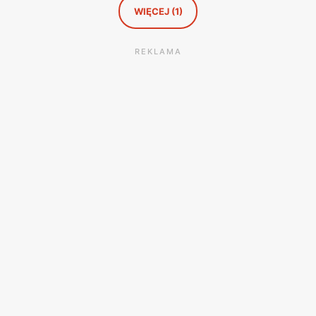
WIĘCEJ (1)
REKLAMA