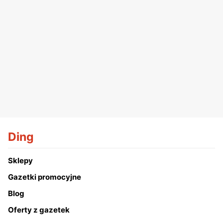
Ding
Sklepy
Gazetki promocyjne
Blog
Oferty z gazetek