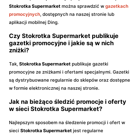
Stokrotka Supermarket
można sprawdzić w
gazetkach
promocyjnych
, dostępnych na naszej stronie lub
aplikacji mobilnej Ding.
Czy Stokrotka Supermarket publikuje
gazetki promocyjne i jakie są w nich
zniżki?
Tak,
Stokrotka Supermarket
publikuje gazetki
promocyjne ze zniżkami i ofertami specjalnymi. Gazetki
są dystrybuowane regularnie do sklepów oraz dostępne
w formie elektronicznej na naszej stronie.
Jak na bieżąco śledzić promocje i oferty
w sieci Stokrotka Supermarket?
Najlepszym sposobem na śledzenie promocji i ofert w
sieci
Stokrotka Supermarket
jest regularne