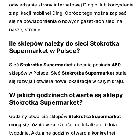
odwiedzanie strony internetowej Ding.pl lub korzystanie
z aplikacji mobilnej Ding. Oprócz tego można zapisać
się na powiadomienia o nowych gazetkach sieci na
naszej stronie.
Ile sklepów należy do sieci Stokrotka
Supermarket w Polsce?
Sieć
Stokrotka Supermarket
obecnie posiada
450
sklepów w Polsce. Sieć
Stokrotka Supermarket
stale
się rozwija i otwiera nowe lokalizacje w całym kraju.
W jakich godzinach otwarte są sklepy
Stokrotka Supermarket?
Godziny otwarcia sklepów
Stokrotka Supermarket
mogą się różnić w zależności od lokalizacji i dnia
tygodnia. Aktualne godziny otwarcia konkretnej