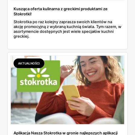
Kusząca oferta kulinarna z greckimi produktami ze
Stokrotki!
Stokrotka po raz kolejny zaprasza swoich klientów na
akcję promocyjną z wybraną kuchnią świata. Tym razem, w
asortymencie dostępnych jest wiele specjałów kuchni
greckiej.
AKTUALNOŚCI
Aplikacja Nasza Stokrotka w gronie najlepszych aplikacji