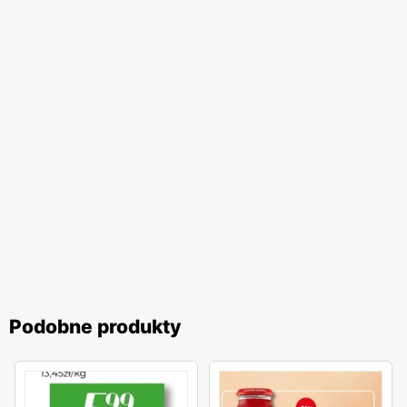
Podobne produkty