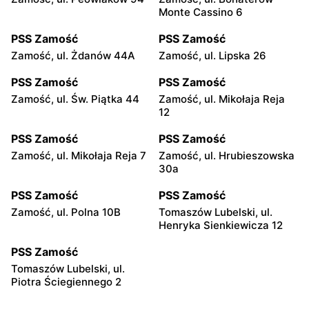
Monte Cassino 6
PSS Zamość
PSS Zamość
Zamość, ul. Żdanów 44A
Zamość, ul. Lipska 26
PSS Zamość
PSS Zamość
Zamość, ul. Św. Piątka 44
Zamość, ul. Mikołaja Reja
12
PSS Zamość
PSS Zamość
Zamość, ul. Mikołaja Reja 7
Zamość, ul. Hrubieszowska
30a
PSS Zamość
PSS Zamość
Zamość, ul. Polna 10B
Tomaszów Lubelski, ul.
Henryka Sienkiewicza 12
PSS Zamość
Tomaszów Lubelski, ul.
Piotra Ściegiennego 2