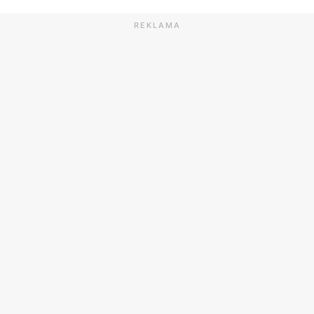
REKLAMA