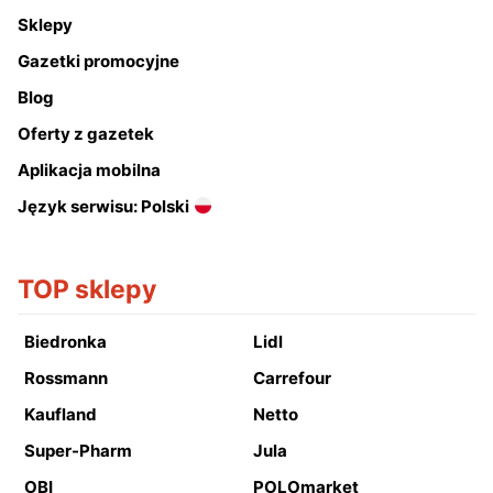
Sklepy
Gazetki promocyjne
Blog
Oferty z gazetek
Aplikacja mobilna
Język serwisu: Polski
TOP sklepy
Biedronka
Lidl
Rossmann
Carrefour
Kaufland
Netto
Super-Pharm
Jula
OBI
POLOmarket