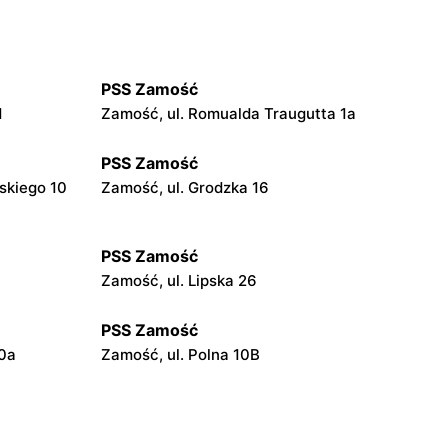
PSS Zamość
1
Zamość, ul. Romualda Traugutta 1a
PSS Zamość
skiego 10
Zamość, ul. Grodzka 16
PSS Zamość
Zamość, ul. Lipska 26
PSS Zamość
30a
Zamość, ul. Polna 10B