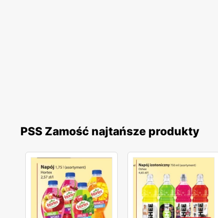
PSS Zamość najtańsze produkty