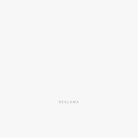
REKLAMA