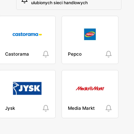
ulubionych sieci handlowych
Castorama
Pepco
Jysk
Media Markt