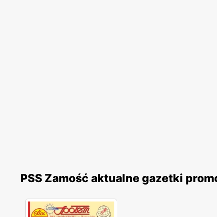
PSS Zamość aktualne gazetki prom