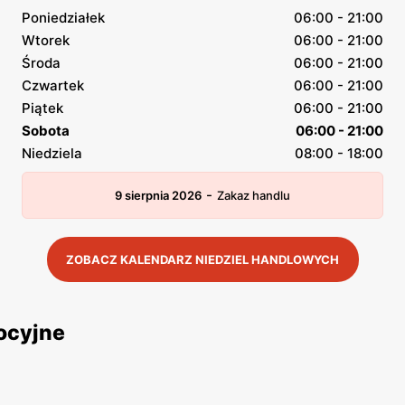
Poniedziałek
06:00 - 21:00
Wtorek
06:00 - 21:00
Środa
06:00 - 21:00
Czwartek
06:00 - 21:00
Piątek
06:00 - 21:00
Sobota
06:00 - 21:00
Niedziela
08:00 - 18:00
-
9 sierpnia 2026
Zakaz handlu
ZOBACZ KALENDARZ NIEDZIEL HANDLOWYCH
ocyjne