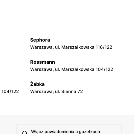
Sephora
Warszawa, ul. Marszałkowska 116/122
Rossmann
Warszawa, ul. Marszałkowska 104/122
Żabka
 104/122
Warszawa, ul. Sienna 72
Włącz powiadomienia o gazetkach