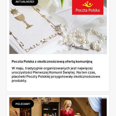
AKTUALNOŚCI
Poczta Polska z okolicznościową ofertą komunijną
W maju, tradycyjnie organizowanych jest najwięcej
uroczystości Pierwszej Komunii Świętej. Na ten czas,
placówki Poczty Polskiej przygotowały okolicznościowe
produkty.
POLECAMY