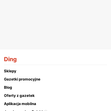
Ding
Sklepy
Gazetki promocyjne
Blog
Oferty z gazetek
Aplikacja mobilna